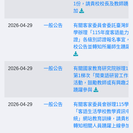
1份，請貴校校長及教師踴
加
2026-04-29
一般公告
有關客家委員會委託臺灣師
學辦理「115年度客語能力
證」各級別認證報名事宜，
校公告並轉知所屬師生踴躍
2026-04-29
一般公告
有關國家教育研究院辦理11
第1梯次「閩東語研習工作
活動，鼓勵教師或有興趣之
踴躍參與
2026-04-29
一般公告
有關客家委員會辦理115學
「客語生活學校教學資訊中
統」網站教育訓練，請貴校
轉知相關人員踴躍上線參加