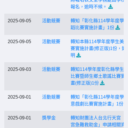
報名，逾時不候。
2025-09-05
活動競賽
轉知「彰化縣114學年度學
蹈比賽實施計畫」1份
2025-09-05
活動競賽
轉知本縣114學年度學生美
賽實施計畫(修正版)1份，如
明
2025-09-03
活動競賽
轉知114學年度彰化縣學生
比賽暨師生鄉土歌謠比賽實
畫(修正版)1份
2025-09-01
活動競賽
轉知「彰化縣114學年度學
意戲劇比賽實施計畫」1份
2025-09-01
獎學金
轉知財團法人台北行天宮「
宮急難救助金」申請相關資