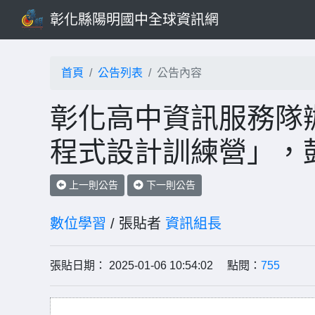
彰化縣陽明國中全球資訊網
首頁
公告列表
公告內容
彰化高中資訊服務隊辦
程式設計訓練營」，
上一則公告
下一則公告
數位學習
/ 張貼者
資訊組長
張貼日期： 2025-01-06 10:54:02 點閱：
755