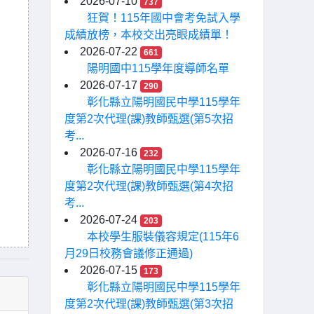
2026-07-10
737
狂賀！115年國中會考免試入學
成績放榜，本校交出亮眼成績單！
2026-07-22
661
陽明國中115學年度導師名單
2026-07-17
290
彰化縣立陽明國民中學115學年
度第2次代理(課)教師甄選(第5次招
考...
2026-07-16
232
彰化縣立陽明國民中學115學年
度第2次代理(課)教師甄選(第4次招
考...
2026-07-24
203
本校學生服裝儀容規定(115年6
月29日校務會議修正通過)
2026-07-15
173
彰化縣立陽明國民中學115學年
度第2次代理(課)教師甄選(第3次招