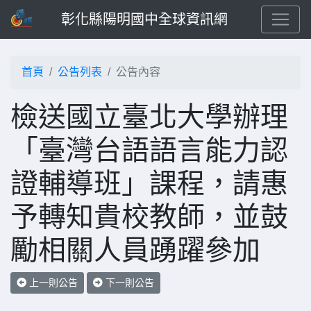
彰化縣陽明國中全球資訊網
首頁
公告列表
公告內容
檢送國立臺北大學辦理
「臺灣台語語言能力認
證輔導班」課程，請惠
予轉知貴校教師，並鼓
勵相關人員踴躍參加
上一則公告
下一則公告