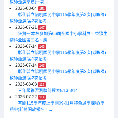
教師甄選簡章(一次...
2026-08-04
151
彰化縣立陽明國民中學115學年度第3次代理(課)
教師甄選(第2次招考...
2026-07-21
147
狂賀~~本校參加第66屆全國中小學科展，榮獲生
物科全國第三名、應...
2026-07-14
143
彰化縣立陽明國民中學115學年度第2次代理(課)
教師甄選(第1次招考...
2026-07-14
143
彰化縣立陽明國民中學115學年度第2次代理(課)
教師甄選(第2次招考...
2026-08-03
116
三年級複習測驗時程表8/13-8/14
2026-07-22
114
有關115學年度上學期09-01月特色遊學課程(學
期中)即將開放報名，...