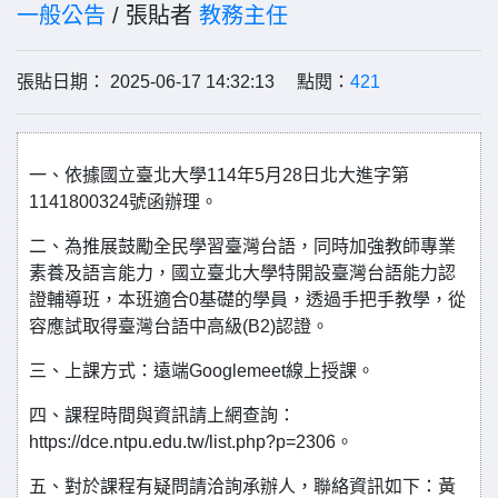
一般公告
/ 張貼者
教務主任
張貼日期： 2025-06-17 14:32:13 點閱：
421
一、依據國立臺北大學114年5月28日北大進字第
1141800324號函辦理。
二、為推展鼓勵全民學習臺灣台語，同時加強教師專業
素養及語言能力，國立臺北大學特開設臺灣台語能力認
證輔導班，本班適合0基礎的學員，透過手把手教學，從
容應試取得臺灣台語中高級(B2)認證。
三、上課方式：遠端Googlemeet線上授課。
四、課程時間與資訊請上網查詢：
https://dce.ntpu.edu.tw/list.php?p=2306。
五、對於課程有疑問請洽詢承辦人，聯絡資訊如下：黃