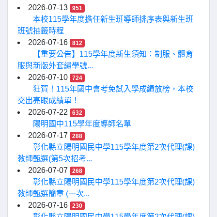
2026-07-13
951
本校115學年度擔任新生班導師排序表與新生班
班號抽籤時程
2026-07-16
812
【重要公告】115學年度新生須知：制服、體育
服與新版外套繡學號...
2026-07-10
724
狂賀！115年國中會考免試入學成績放榜，本校
交出亮眼成績單！
2026-07-22
632
陽明國中115學年度導師名單
2026-07-17
288
彰化縣立陽明國民中學115學年度第2次代理(課)
教師甄選(第5次招考...
2026-07-07
268
彰化縣立陽明國民中學115學年度第2次代理(課)
教師甄選簡章 (一次...
2026-07-16
230
彰化縣立陽明國民中學115學年度第2次代理(課)