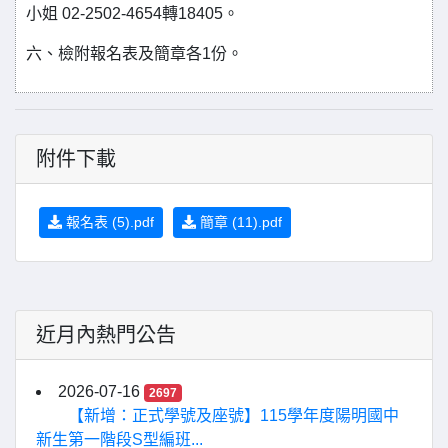
小姐 02-2502-4654轉18405。
六、檢附報名表及簡章各1份。
附件下載
報名表 (5).pdf
簡章 (11).pdf
近月內熱門公告
2026-07-16
2697
【新增：正式學號及座號】115學年度陽明國中
新生第一階段S型編班...