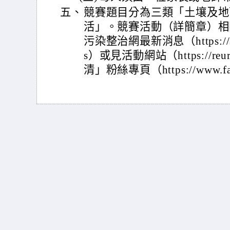
五、
競賽題目分為三類「土壤及地
活」。競賽活動（詳簡章）相
污染整治網最新消息（https://sgw.
s）或見活動網站（https://reu
清」粉絲專頁（https://www.fa