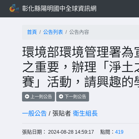
彰化縣陽明國中全球資訊網
首頁
公告列表
公告內容
環境部環境管理署為
之重要，辦理「淨土
賽」活動，請興趣的
上一則公告
下一則公告
一般公告
/ 張貼者
衛生組長
張貼日期： 2024-08-28 14:59:17 點閱：
419