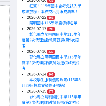
2026-07-10
737
狂賀！115年國中會考免試入學
成績放榜，本校交出亮眼成績單！
2026-07-22
661
陽明國中115學年度導師名單
2026-07-17
290
彰化縣立陽明國民中學115學年
度第2次代理(課)教師甄選(第5次招
考...
2026-07-16
232
彰化縣立陽明國民中學115學年
度第2次代理(課)教師甄選(第4次招
考...
2026-07-24
203
本校學生服裝儀容規定(115年6
月29日校務會議修正通過)
2026-07-15
173
彰化縣立陽明國民中學115學年
度第2次代理(課)教師甄選(第3次招