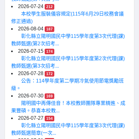
2026-07-24
212
本校學生服裝儀容規定(115年6月29日校務會議
修正通過)
2026-08-04
187
彰化縣立陽明國民中學115學年度第3次代理(課)
教師甄選(第2次招考...
2026-07-15
174
彰化縣立陽明國民中學115學年度第2次代理(課)
教師甄選(第3次招考...
2026-07-28
172
公告：114學年度第二學期冷氣使用節電獎勵班
級。
2026-07-30
169
陽明國中再傳佳音！本校教師團隊專業精進、成
果豐碩。恭喜本校教...
2026-07-27
154
彰化縣立陽明國民中學115學年度第3次代理(課)
教師甄選簡章(一次...