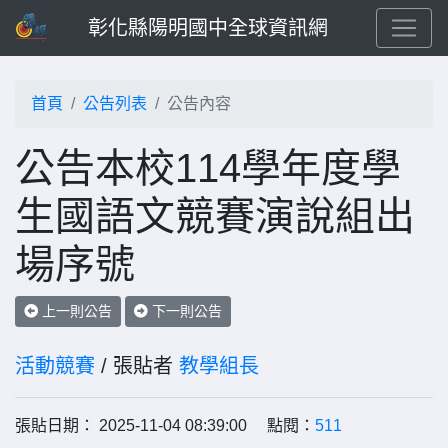
彰化縣陽明國中全球資訊網
首頁
公告列表
公告內容
公告本校114學年度學
生國語文競賽演說組出
場序號
上一則公告
下一則公告
活動競賽
/ 張貼者
教學組長
張貼日期： 2025-11-04 08:39:00 點閱：
511