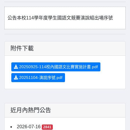
公告本校114學年度學生國語文競賽演說組出場序號
附件下載
20250925-114校內國語文比賽實施計畫.pdf
20251104-演說序號.pdf
近月內熱門公告
2026-07-16
2841