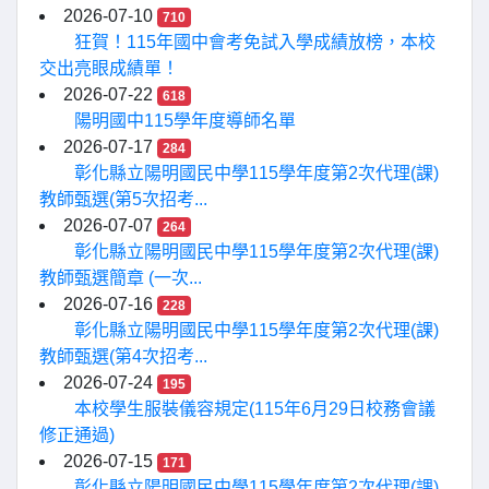
2026-07-10
710
狂賀！115年國中會考免試入學成績放榜，本校
交出亮眼成績單！
2026-07-22
618
陽明國中115學年度導師名單
2026-07-17
284
彰化縣立陽明國民中學115學年度第2次代理(課)
教師甄選(第5次招考...
2026-07-07
264
彰化縣立陽明國民中學115學年度第2次代理(課)
教師甄選簡章 (一次...
2026-07-16
228
彰化縣立陽明國民中學115學年度第2次代理(課)
教師甄選(第4次招考...
2026-07-24
195
本校學生服裝儀容規定(115年6月29日校務會議
修正通過)
2026-07-15
171
彰化縣立陽明國民中學115學年度第2次代理(課)