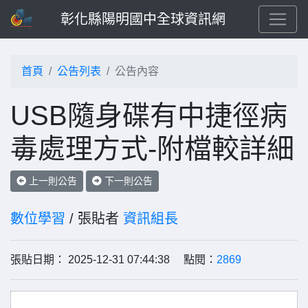
彰化縣陽明國中全球資訊網
首頁
公告列表
公告內容
USB隨身碟有中捷徑病
毒處理方式-附檔較詳細
上一則公告
下一則公告
數位學習
/ 張貼者
資訊組長
張貼日期： 2025-12-31 07:44:38 點閱：
2869