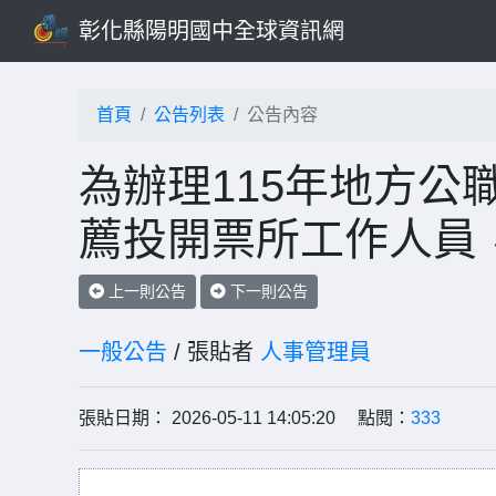
彰化縣陽明國中全球資訊網
首頁
公告列表
公告內容
為辦理115年地方公
薦投開票所工作人員
上一則公告
下一則公告
一般公告
/ 張貼者
人事管理員
張貼日期： 2026-05-11 14:05:20 點閱：
333