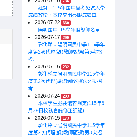
2026-07-10
736
狂賀！115年國中會考免試入學
成績放榜，本校交出亮眼成績單！
2026-07-22
660
陽明國中115學年度導師名單
2026-07-17
290
彰化縣立陽明國民中學115學年
度第2次代理(課)教師甄選(第5次招
考...
2026-07-16
232
彰化縣立陽明國民中學115學年
度第2次代理(課)教師甄選(第4次招
考...
2026-07-24
203
本校學生服裝儀容規定(115年6
月29日校務會議修正通過)
2026-07-15
173
彰化縣立陽明國民中學115學年
度第2次代理(課)教師甄選(第3次招