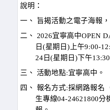
說明：
一、 旨揭活動之電子海報
二、 2026宜寧高中OPEN 
日(星期日)上午9:00-
24日(星期日)下午13:30-
三、 活動地點:宜寧高中。
四、 報名方式:採網路報名（
生專線04-2462180
報。