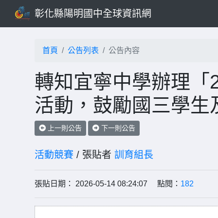
彰化縣陽明國中全球資訊網
首頁
公告列表
公告內容
轉知宜寧中學辦理「20
活動，鼓勵國三學生
上一則公告
下一則公告
活動競賽
/ 張貼者
訓育組長
張貼日期： 2026-05-14 08:24:07 點閱：
182