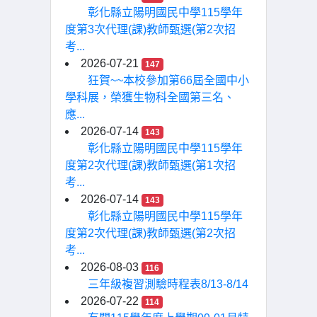
彰化縣立陽明國民中學115學年
度第3次代理(課)教師甄選(第2次招
考...
2026-07-21
147
狂賀~~本校參加第66屆全國中小
學科展，榮獲生物科全國第三名、
應...
2026-07-14
143
彰化縣立陽明國民中學115學年
度第2次代理(課)教師甄選(第1次招
考...
2026-07-14
143
彰化縣立陽明國民中學115學年
度第2次代理(課)教師甄選(第2次招
考...
2026-08-03
116
三年級複習測驗時程表8/13-8/14
2026-07-22
114