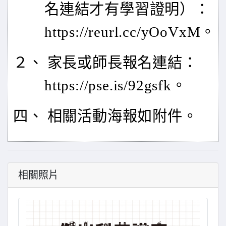
名連結才有學習證明）：
https://reurl.cc/yOoVxM。
２、 家長或師長報名連結：
https://pse.is/92gsfk。
四、 相關活動海報如附件。
相關照片