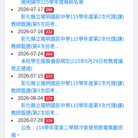
陽明國中115學年度導師名單
2026-07-17
290
彰化縣立陽明國民中學115學年度第2次代理(課)
教師甄選(第5次招考...
2026-07-16
232
彰化縣立陽明國民中學115學年度第2次代理(課)
教師甄選(第4次招考...
2026-07-24
204
本校學生服裝儀容規定(115年6月29日校務會議
修正通過)
2026-07-15
173
彰化縣立陽明國民中學115學年度第2次代理(課)
教師甄選(第3次招考...
2026-08-04
173
彰化縣立陽明國民中學115學年度第3次代理(課)
教師甄選(第2次招考...
2026-07-28
170
公告：114學年度第二學期冷氣使用節電獎勵班
級。