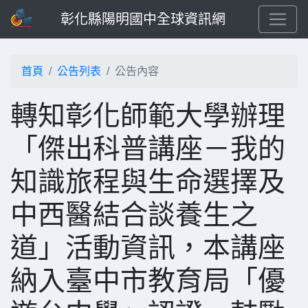
彰化縣陽明國中全球資訊網
首頁
公告列表
公告內容
轉知彰化師範大學辦理
「傑出科普講座－我的
知識旅程與生命選擇及
中西醫結合談養生之
道」活動資訊，本講座
納入臺中市教育局「優