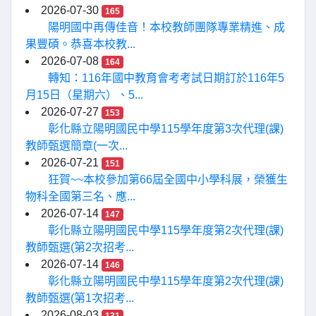
2026-07-30
165
陽明國中再傳佳音！本校教師團隊專業精進、成
果豐碩。恭喜本校教...
2026-07-08
164
轉知：116年國中教育會考考試日期訂於116年5
月15日（星期六）、5...
2026-07-27
153
彰化縣立陽明國民中學115學年度第3次代理(課)
教師甄選簡章(一次...
2026-07-21
151
狂賀~~本校參加第66屆全國中小學科展，榮獲生
物科全國第三名、應...
2026-07-14
147
彰化縣立陽明國民中學115學年度第2次代理(課)
教師甄選(第2次招考...
2026-07-14
146
彰化縣立陽明國民中學115學年度第2次代理(課)
教師甄選(第1次招考...
2026-08-03