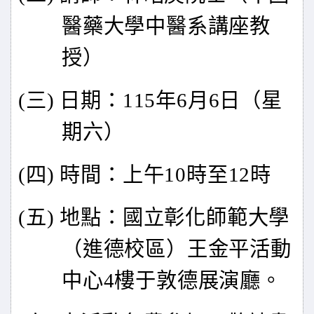
醫藥大學中醫系講座教
授）
(
三) 日期：115年6月6日（星
期六）
(
四) 時間：上午10時至12時
(
五) 地點：國立彰化師範大學
（進德校區）王金平活動
中心4樓于敦德展演廳。