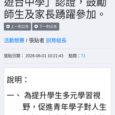
遊台中學」認證，鼓勵
師生及家長踴躍參加。
上一則公告
下一則公告
活動競賽
/ 張貼者
訓育組長
張貼日期： 2026-06-01 10:21:43 點閱：
71
說明：
一、 為提升學生多元學習視
野，促進青年學子對人生