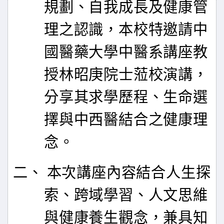
規劃、自我成長及健康管
理之認識，本校特邀請中
國醫藥大學中醫系講座教
授林昭庚院士蒞校演講，
分享其求學歷程、生命選
擇與中西醫結合之健康理
念。
二、 本次講座內容結合人生探
索、跨域學習、人文思維
與健康養生觀念，兼具知