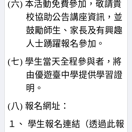
(
六) 本活動免費參加，敬請貴
校協助公告講座資訊，並
鼓勵師生、家長及有興趣
人士踴躍報名參加。
(
七) 學生當天全程參與者，將
由優遊臺中學提供學習證
明。
(
八) 報名網址：
１、 學生報名連結（透過此報