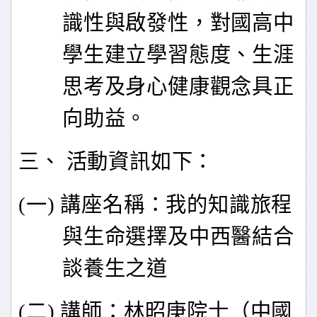
識性與啟發性，對國高中
學生建立學習態度、生涯
思考及身心健康觀念具正
向助益。
三、 活動資訊如下：
(
一) 講座名稱：我的知識旅程
與生命選擇及中西醫結合
談養生之道
(
二) 講師：林昭庚院士（中國