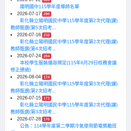
669
陽明國中115學年度導師名單
2026-07-17
290
彰化縣立陽明國民中學115學年度第2次代理(課)
教師甄選(第5次招考...
2026-07-16
232
彰化縣立陽明國民中學115學年度第2次代理(課)
教師甄選(第4次招考...
2026-07-24
204
本校學生服裝儀容規定(115年6月29日校務會議
修正通過)
2026-08-04
174
彰化縣立陽明國民中學115學年度第3次代理(課)
教師甄選(第2次招考...
2026-07-15
173
彰化縣立陽明國民中學115學年度第2次代理(課)
教師甄選(第3次招考...
2026-07-28
170
公告：114學年度第二學期冷氣使用節電獎勵班