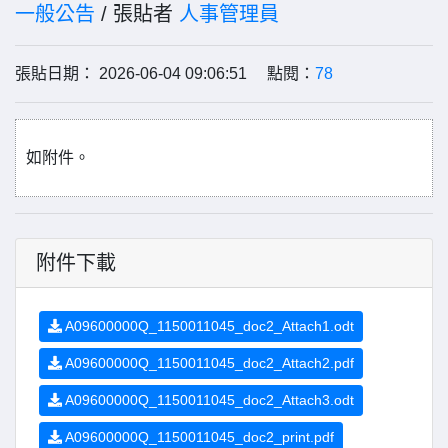
一般公告
/ 張貼者
人事管理員
張貼日期： 2026-06-04 09:06:51 點閱：
78
如附件。
附件下載
A09600000Q_1150011045_doc2_Attach1.odt
A09600000Q_1150011045_doc2_Attach2.pdf
A09600000Q_1150011045_doc2_Attach3.odt
A09600000Q_1150011045_doc2_print.pdf