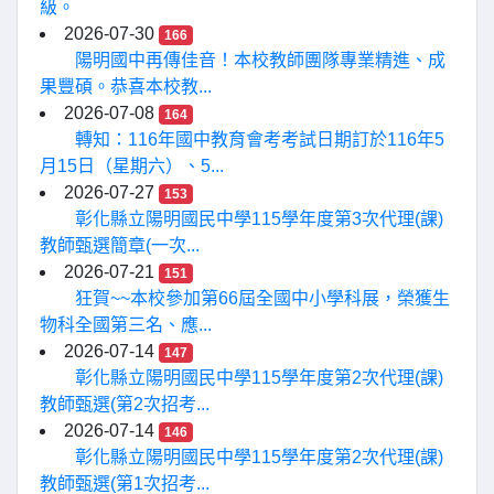
級。
2026-07-30
166
陽明國中再傳佳音！本校教師團隊專業精進、成
果豐碩。恭喜本校教...
2026-07-08
164
轉知：116年國中教育會考考試日期訂於116年5
月15日（星期六）、5...
2026-07-27
153
彰化縣立陽明國民中學115學年度第3次代理(課)
教師甄選簡章(一次...
2026-07-21
151
狂賀~~本校參加第66屆全國中小學科展，榮獲生
物科全國第三名、應...
2026-07-14
147
彰化縣立陽明國民中學115學年度第2次代理(課)
教師甄選(第2次招考...
2026-07-14
146
彰化縣立陽明國民中學115學年度第2次代理(課)
教師甄選(第1次招考...