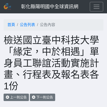
彰化縣陽明國中全球資訊網
首頁
公告列表
公告內容
檢送國立臺中科技大學
「緣定，中於相遇」單
身員工聯誼活動實施計
畫、行程表及報名表各
1份
上一則公告
下一則公告