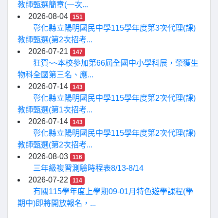
教師甄選簡章(一次...
2026-08-04
151
彰化縣立陽明國民中學115學年度第3次代理(課)
教師甄選(第2次招考...
2026-07-21
147
狂賀~~本校參加第66屆全國中小學科展，榮獲生
物科全國第三名、應...
2026-07-14
143
彰化縣立陽明國民中學115學年度第2次代理(課)
教師甄選(第1次招考...
2026-07-14
143
彰化縣立陽明國民中學115學年度第2次代理(課)
教師甄選(第2次招考...
2026-08-03
116
三年級複習測驗時程表8/13-8/14
2026-07-22
114
有關115學年度上學期09-01月特色遊學課程(學
期中)即將開放報名，...