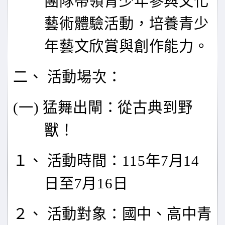
團隊帶領青少年參與文化
藝術體驗活動，培養青少
年藝文欣賞與創作能力。
二、 活動場次：
(
一) 猛舞出閘：從古典到野
獸！
１、 活動時間：115年7月14
日至7月16日
２、 活動對象：國中、高中青