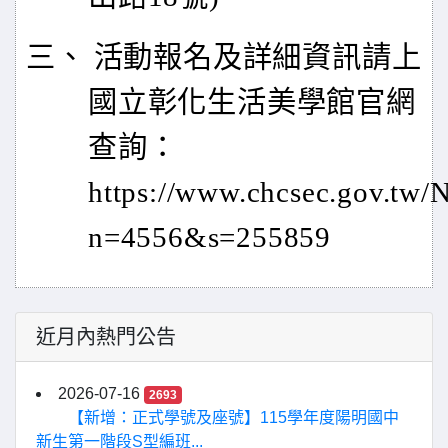
三、 活動報名及詳細資訊請上
國立彰化生活美學館官網
查詢：
https://www.chcsec.gov.tw/
n=4556&s=255859
近月內熱門公告
2026-07-16
2693
【新增：正式學號及座號】115學年度陽明國中
新生第一階段S型編班...