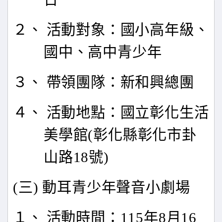
２、 活動對象：國小高年級、
國中、高中青少年
３、 帶領團隊：新和興總團
４、 活動地點：國立彰化生活
美學館(彰化縣彰化市卦
山路18號)
(
三) 動耳青少年聲音小劇場
１、 活動時間：115年8月16