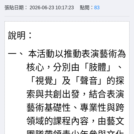
張貼日期： 2026-06-23 10:17:23 點閱：
83
說明：
一、 本活動以推動表演藝術為
核心，分別由「肢體」、
「視覺」及「聲音」的探
索與共創出發，結合表演
藝術基礎性、專業性與跨
領域的課程內容，由藝文