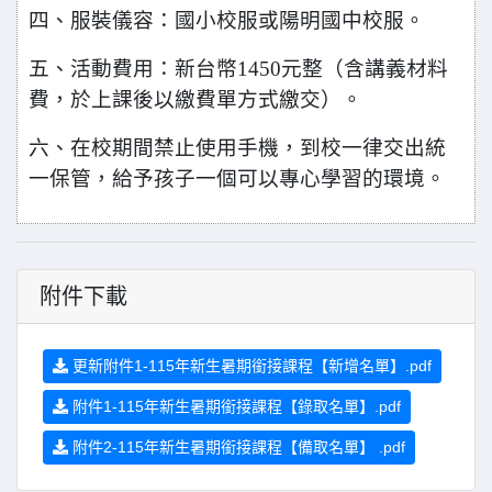
四、服裝儀容：國小校服或陽明國中校服。
五、活動費用：新台幣1450元整（含講義材料
費，於上課後以繳費單方式繳交）。
六、在校期間禁止使用手機，到校一律交出統
一保管，給予孩子一個可以專心學習的環境。
附件下載
更新附件1-115年新生暑期銜接課程【新增名單】.pdf
附件1-115年新生暑期銜接課程【錄取名單】.pdf
附件2-115年新生暑期銜接課程【備取名單】 .pdf