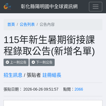
彰化縣陽明國中全球資訊網
首頁
公告列表
公告內容
115年新生暑期銜接課
程錄取公告(新增名單)
上一則公告
下一則公告
招生訊息
/ 張貼者
註冊組長
張貼日期： 2026-06-26 09:51:57 點閱：
2066