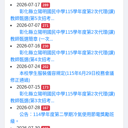
2026-07-17
289
彰化縣立陽明國民中學115學年度第2次代理(課)
教師甄選(第5次招考...
2026-07-07
271
彰化縣立陽明國民中學115學年度第2次代理(課)
教師甄選簡章 (一次...
2026-07-16
230
彰化縣立陽明國民中學115學年度第2次代理(課)
教師甄選(第4次招考...
2026-07-24
202
本校學生服裝儀容規定(115年6月29日校務會議
修正通過)
2026-07-15
173
彰化縣立陽明國民中學115學年度第2次代理(課)
教師甄選(第3次招考...
2026-07-28
167
公告：114學年度第二學期冷氣使用節電獎勵班
級。