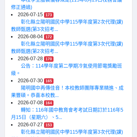
修正通過)
2026-07-15
173
彰化縣立陽明國民中學115學年度第2次代理(課)
教師甄選(第3次招考...
2026-08-04
172
彰化縣立陽明國民中學115學年度第3次代理(課)
教師甄選(第2次招考...
2026-07-28
170
公告：114學年度第二學期冷氣使用節電獎勵班
級。
2026-07-30
165
陽明國中再傳佳音！本校教師團隊專業精進、成
果豐碩。恭喜本校教...
2026-07-08
164
轉知：116年國中教育會考考試日期訂於116年5
月15日（星期六）、5...
2026-07-27
153
彰化縣立陽明國民中學115學年度第3次代理(課)