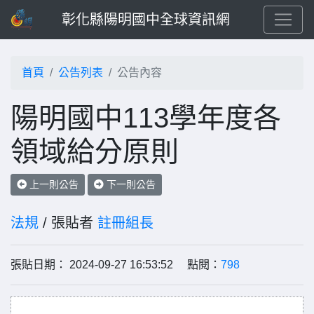
彰化縣陽明國中全球資訊網
首頁
公告列表
公告內容
陽明國中113學年度各
領域給分原則
上一則公告
下一則公告
法規
/ 張貼者
註冊組長
張貼日期： 2024-09-27 16:53:52 點閱：
798