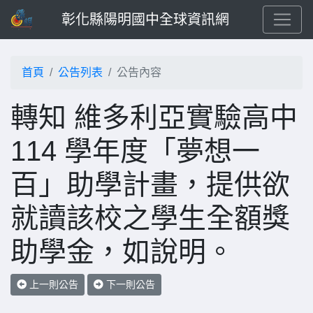
彰化縣陽明國中全球資訊網
首頁
公告列表
公告內容
轉知 維多利亞實驗高中
114 學年度「夢想一
百」助學計畫，提供欲
就讀該校之學生全額獎
助學金，如說明。
上一則公告
下一則公告