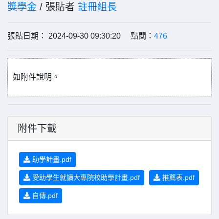
獎學金
/ 張貼者
註冊組長
張貼日期： 2024-09-30 09:30:20 點閱：
476
如附件說明。
附件下載
助學計畫.pdf
受助學生就讀大專院校助學計畫.pdf
推薦表.pdf
自傳.pdf