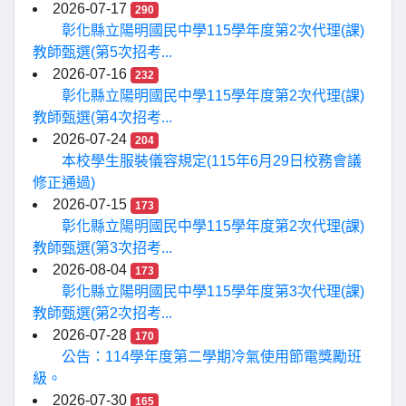
2026-07-17
290
彰化縣立陽明國民中學115學年度第2次代理(課)
教師甄選(第5次招考...
2026-07-16
232
彰化縣立陽明國民中學115學年度第2次代理(課)
教師甄選(第4次招考...
2026-07-24
204
本校學生服裝儀容規定(115年6月29日校務會議
修正通過)
2026-07-15
173
彰化縣立陽明國民中學115學年度第2次代理(課)
教師甄選(第3次招考...
2026-08-04
173
彰化縣立陽明國民中學115學年度第3次代理(課)
教師甄選(第2次招考...
2026-07-28
170
公告：114學年度第二學期冷氣使用節電獎勵班
級。
2026-07-30
165