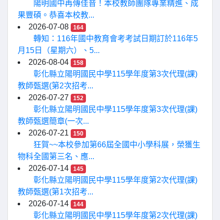
陽明國中再傳佳音！本校教師團隊專業精進、成
果豐碩。恭喜本校教...
2026-07-08
164
轉知：116年國中教育會考考試日期訂於116年5
月15日（星期六）、5...
2026-08-04
158
彰化縣立陽明國民中學115學年度第3次代理(課)
教師甄選(第2次招考...
2026-07-27
152
彰化縣立陽明國民中學115學年度第3次代理(課)
教師甄選簡章(一次...
2026-07-21
150
狂賀~~本校參加第66屆全國中小學科展，榮獲生
物科全國第三名、應...
2026-07-14
145
彰化縣立陽明國民中學115學年度第2次代理(課)
教師甄選(第1次招考...
2026-07-14
144
彰化縣立陽明國民中學115學年度第2次代理(課)