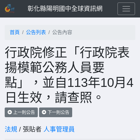
彰化縣陽明國中全球資訊網
首頁
公告列表
公告內容
行政院修正「行政院表
揚模範公務人員要
點」，並自113年10月4
日生效，請查照。
上一則公告
下一則公告
法規
/ 張貼者
人事管理員