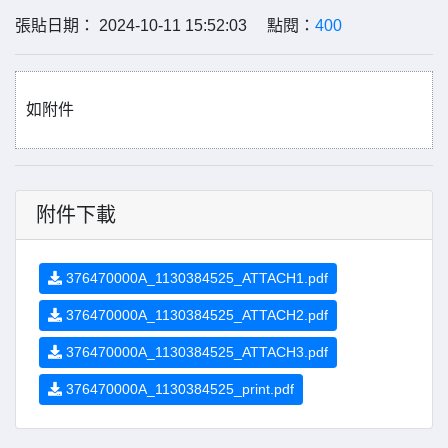
張貼日期： 2024-10-11 15:52:03 點閱：
400
如附件
附件下載
376470000A_1130384525_ATTACH1.pdf
376470000A_1130384525_ATTACH2.pdf
376470000A_1130384525_ATTACH3.pdf
376470000A_1130384525_print.pdf