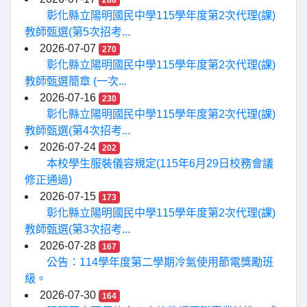
288
彰化縣立陽明國民中學115學年度第2次代理(課)
教師甄選(第5次招考...
2026-07-07
270
彰化縣立陽明國民中學115學年度第2次代理(課)
教師甄選簡章 (一次...
2026-07-16
230
彰化縣立陽明國民中學115學年度第2次代理(課)
教師甄選(第4次招考...
2026-07-24
202
本校學生服裝儀容規定(115年6月29日校務會議
修正通過)
2026-07-15
173
彰化縣立陽明國民中學115學年度第2次代理(課)
教師甄選(第3次招考...
2026-07-28
167
公告：114學年度第二學期冷氣使用節電獎勵班
級。
2026-07-30
164