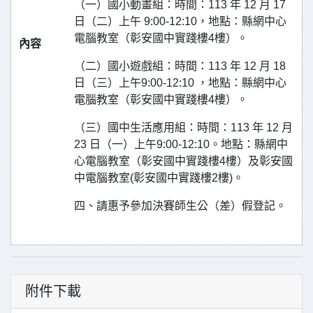
（一）國小動畫組：時間：113 年 12 月 17
日（二）上午 9:00-12:10，地點：縣網中心
電腦教室（彰安國中實踐樓4樓）。
內容
（二）國小遊戲組：時間：113 年 12 月 18
日（三）上午9:00-12:10 ，地點：縣網中心
電腦教室（彰安國中實踐樓4樓）。
（三）國中生活應用組：時間：113 年 12 月
23 日（一）上午9:00-12:10。地點：縣網中
心電腦教室（彰安國中實踐樓4樓）及彰安國
中電腦教室(彰安國中實踐樓2樓)。
四、請惠予參加決賽師生公（差）假登記。
附件下載