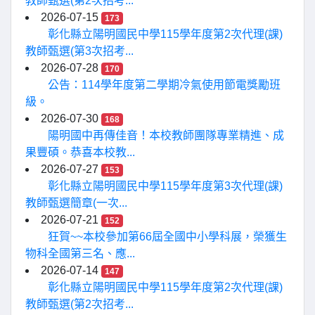
教師甄選(第2次招考...
2026-07-15
173
彰化縣立陽明國民中學115學年度第2次代理(課)
教師甄選(第3次招考...
2026-07-28
170
公告：114學年度第二學期冷氣使用節電獎勵班
級。
2026-07-30
168
陽明國中再傳佳音！本校教師團隊專業精進、成
果豐碩。恭喜本校教...
2026-07-27
153
彰化縣立陽明國民中學115學年度第3次代理(課)
教師甄選簡章(一次...
2026-07-21
152
狂賀~~本校參加第66屆全國中小學科展，榮獲生
物科全國第三名、應...
2026-07-14
147
彰化縣立陽明國民中學115學年度第2次代理(課)
教師甄選(第2次招考...