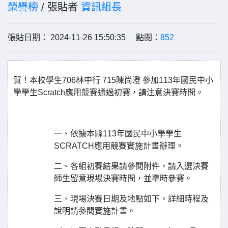
榮譽榜
/ 張貼者
資訊組長
張貼日期： 2024-11-26 15:50:35 點閱：
852
賀！本校學生706林中行 715陳尚澄 參加113年國民中小
學學生Scratch應用競賽通過初賽，請注意決賽時間。
一、依據本縣113年國民中小學學生
SCRATCH應用競賽實施計畫辦理。
二、各組初賽結果請參閱附件，請入選決賽
師生留意現場決賽時間，並準時參賽。
三、現場決賽日期及地點如下，詳細時程及
說明請參閱實施計畫。