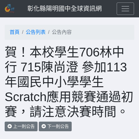
彰化縣陽明國中全球資訊網
首頁
公告列表
公告內容
賀！本校學生706林中
行 715陳尚澄 參加113
年國民中小學學生
Scratch應用競賽通過初
賽，請注意決賽時間。
上一則公告
下一則公告