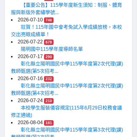
【重要公告】115學年度新生須知：制服、體育
服與新版外套繡學號...
2026-07-10
746
狂賀！115年國中會考免試入學成績放榜，本校
交出亮眼成績單！
2026-07-22
678
陽明國中115學年度導師名單
2026-07-17
290
彰化縣立陽明國民中學115學年度第2次代理(課)
教師甄選(第5次招考...
2026-07-16
232
彰化縣立陽明國民中學115學年度第2次代理(課)
教師甄選(第4次招考...
2026-07-24
210
本校學生服裝儀容規定(115年6月29日校務會議
修正通過)
2026-08-04
181
彰化縣立陽明國民中學115學年度第3次代理(課)