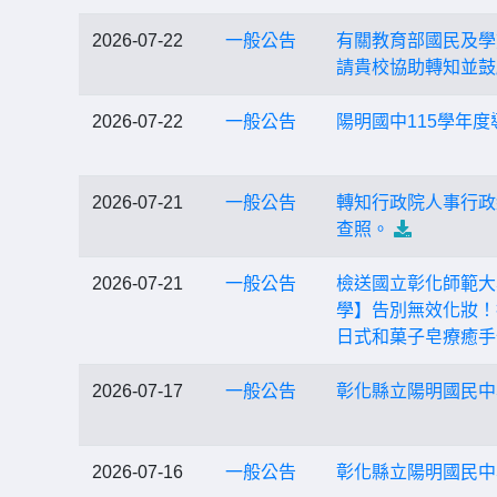
2026-07-22
一般公告
有關教育部國民及學
請貴校協助轉知並鼓
2026-07-22
一般公告
陽明國中115學年度
2026-07-21
一般公告
轉知行政院人事行政
查照。
2026-07-21
一般公告
檢送國立彰化師範大
學】告別無效化妝！
日式和菓子皂療癒手
2026-07-17
一般公告
彰化縣立陽明國民中學
2026-07-16
一般公告
彰化縣立陽明國民中學