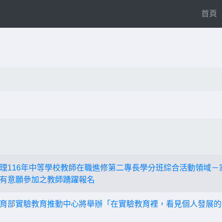
(
首頁
理116年中等學校教師在職進修第二專長學分班綜合活動領域－
有意願參加之教師踴躍報名
育部實驗教育推動中心將舉辦「在實驗教育裡，看見個人發展的