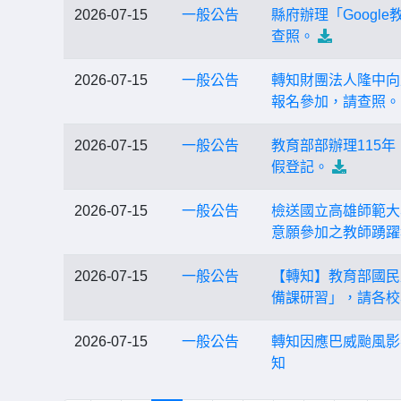
2026-07-15
一般公告
縣府辦理「Goog
查照。
2026-07-15
一般公告
轉知財團法人隆中向
報名參加，請查照。
2026-07-15
一般公告
教育部部辦理115
假登記。
2026-07-15
一般公告
檢送國立高雄師範大
意願參加之教師踴躍
2026-07-15
一般公告
【轉知】教育部國民
備課研習」，請各校
2026-07-15
一般公告
轉知因應巴威颱風影
知