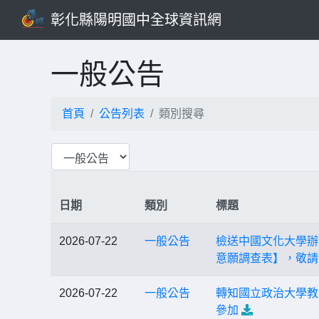
彰化縣陽明國中全球資訊網
一般公告
首頁
公告列表
類別搜尋
日期
類別
標題
2026-07-22
一般公告
檢送中國文化大學辦
意願調查表】，敬請
2026-07-22
一般公告
轉知國立政治大學教
參加