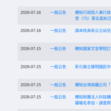
2026-07-16
一般公告
轉知行政院人事行政
堂（75）第五屆知
2026-07-16
一般公告
請本校具有公立幼兒
2026-07-15
一般公告
轉知國家文官學院訂
2026-07-15
一般公告
彰化縣立陽明國民中學
2026-07-15
一般公告
轉知台灣高鐵公司「
2026-07-15
一般公告
轉知財團法人科技輔具
躍報名參加，請查照