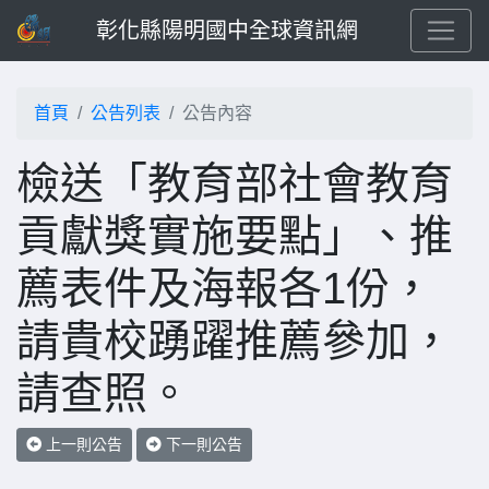
彰化縣陽明國中全球資訊網
首頁
公告列表
公告內容
檢送「教育部社會教育
貢獻獎實施要點」、推
薦表件及海報各1份，
請貴校踴躍推薦參加，
請查照。
上一則公告
下一則公告