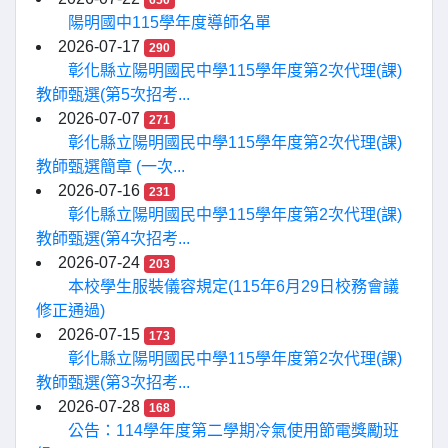
650
陽明國中115學年度導師名單
2026-07-17
290
彰化縣立陽明國民中學115學年度第2次代理(課)
教師甄選(第5次招考...
2026-07-07
271
彰化縣立陽明國民中學115學年度第2次代理(課)
教師甄選簡章 (一次...
2026-07-16
231
彰化縣立陽明國民中學115學年度第2次代理(課)
教師甄選(第4次招考...
2026-07-24
203
本校學生服裝儀容規定(115年6月29日校務會議
修正通過)
2026-07-15
173
彰化縣立陽明國民中學115學年度第2次代理(課)
教師甄選(第3次招考...
2026-07-28
168
公告：114學年度第二學期冷氣使用節電獎勵班