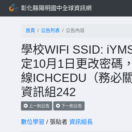
彰化縣陽明國中全球資訊網
首頁
公告列表
公告內容
學校WIFI SSID: 
定10月1日更改密碼
線ICHCEDU（務
資訊組242
上一則公告
下一則公告
數位學習
/ 張貼者
資訊組長