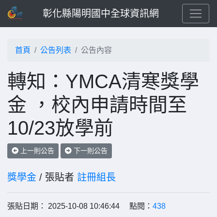
彰化縣陽明國中全球資訊網
首頁
公告列表
公告內容
轉知：YMCA清寒獎學
金 ，校內申請時間至
10/23放學前
上一則公告
下一則公告
獎學金
/ 張貼者
註冊組長
張貼日期： 2025-10-08 10:46:44 點閱：
438