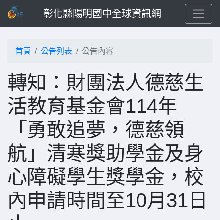
彰化縣陽明國中全球資訊網
首頁
公告列表
公告內容
轉知：財團法人德慈生
活教育基金會114年
「勇敢追夢，德慈領
航」清寒獎助學金及身
心障礙學生獎學金，校
內申請時間至10月31日