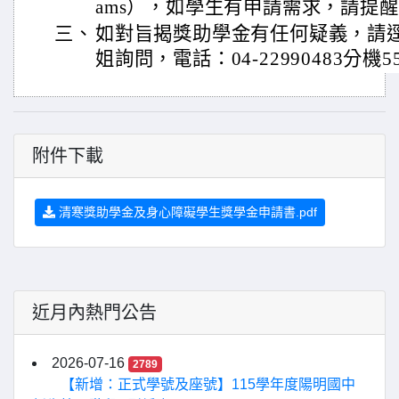
ams），如學生有申請需求，請提
三、
如對旨揭獎助學金有任何疑義，請
姐詢問，電話：04-22990483分機5
附件下載
清寒獎助學金及身心障礙學生獎學金申請書.pdf
近月內熱門公告
2026-07-16
2789
【新增：正式學號及座號】115學年度陽明國中