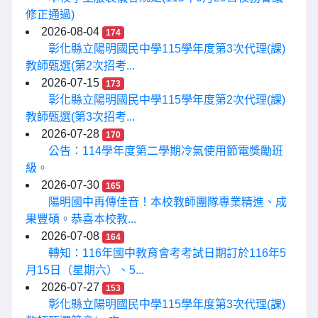
修正通過)
2026-08-04
174
彰化縣立陽明國民中學115學年度第3次代理(課)
教師甄選(第2次招考...
2026-07-15
173
彰化縣立陽明國民中學115學年度第2次代理(課)
教師甄選(第3次招考...
2026-07-28
170
公告：114學年度第二學期冷氣使用節電獎勵班
級。
2026-07-30
165
陽明國中再傳佳音！本校教師團隊專業精進、成
果豐碩。恭喜本校教...
2026-07-08
164
轉知：116年國中教育會考考試日期訂於116年5
月15日（星期六）、5...
2026-07-27
153
彰化縣立陽明國民中學115學年度第3次代理(課)