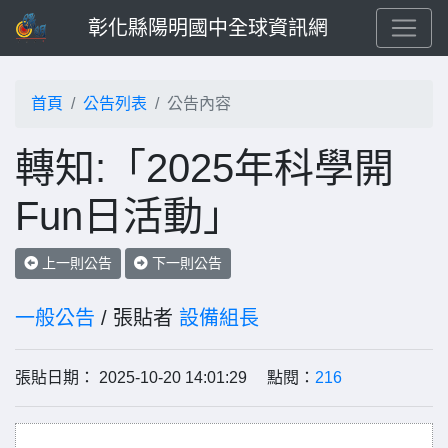
彰化縣陽明國中全球資訊網
首頁
公告列表
公告內容
轉知:「2025年科學開
Fun日活動」
上一則公告
下一則公告
一般公告
/ 張貼者
設備組長
張貼日期： 2025-10-20 14:01:29 點閱：
216