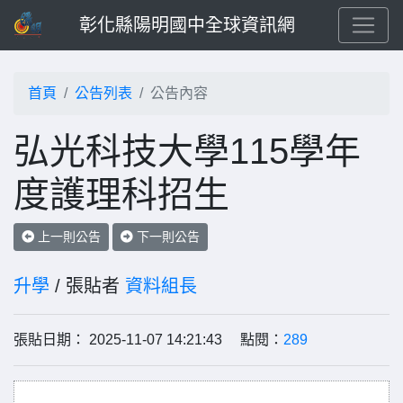
彰化縣陽明國中全球資訊網
首頁
公告列表
公告內容
弘光科技大學115學年
度護理科招生
上一則公告
下一則公告
升學
/ 張貼者
資料組長
張貼日期： 2025-11-07 14:21:43 點閱：
289