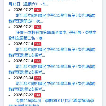
月15日（星期六）、5...
2026-07-27
148
彰化縣立陽明國民中學115學年度第3次代理(課)
教師甄選簡章(一次...
2026-07-21
146
狂賀~~本校參加第66屆全國中小學科展，榮獲生
物科全國第三名、應...
2026-07-14
142
彰化縣立陽明國民中學115學年度第2次代理(課)
教師甄選(第1次招考...
2026-07-14
140
彰化縣立陽明國民中學115學年度第2次代理(課)
教師甄選(第2次招考...
2026-08-04
133
彰化縣立陽明國民中學115學年度第3次代理(課)
教師甄選(第2次招考...
2026-07-22
110
有關115學年度上學期09-01月特色遊學課程(學