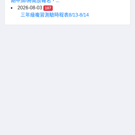
期中)即將開放報名，...
2026-08-03
107
三年級複習測驗時程表8/13-8/14