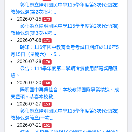
彰化縣立陽明國民中學115學年度第3次代理(課)
教師甄選(第2次招考...
2026-07-15
173
彰化縣立陽明國民中學115學年度第2次代理(課)
教師甄選(第3次招考...
2026-07-08
171
轉知：116年國中教育會考考試日期訂於116年5
月15日（星期六）、5...
2026-07-28
170
公告：114學年度第二學期冷氣使用節電獎勵班
級。
2026-07-30
168
陽明國中再傳佳音！本校教師團隊專業精進、成
果豐碩。恭喜本校教...
2026-07-27
153
彰化縣立陽明國民中學115學年度第3次代理(課)
教師甄選簡章(一次...
2026-07-21
151