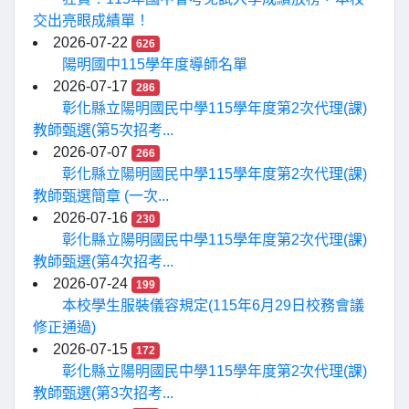
交出亮眼成績單！
2026-07-22
626
陽明國中115學年度導師名單
2026-07-17
286
彰化縣立陽明國民中學115學年度第2次代理(課)
教師甄選(第5次招考...
2026-07-07
266
彰化縣立陽明國民中學115學年度第2次代理(課)
教師甄選簡章 (一次...
2026-07-16
230
彰化縣立陽明國民中學115學年度第2次代理(課)
教師甄選(第4次招考...
2026-07-24
199
本校學生服裝儀容規定(115年6月29日校務會議
修正通過)
2026-07-15
172
彰化縣立陽明國民中學115學年度第2次代理(課)
教師甄選(第3次招考...