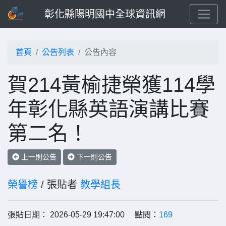
彰化縣陽明國中全球資訊網
首頁
公告列表
公告內容
賀214黃榆捷榮獲114學
年彰化縣英語演講比賽
第二名！
上一則公告
下一則公告
榮譽榜
/ 張貼者
教學組長
張貼日期： 2026-05-29 19:47:00 點閱：
169