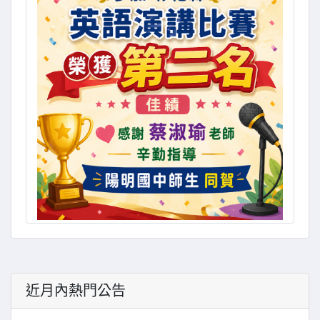
近月內熱門公告