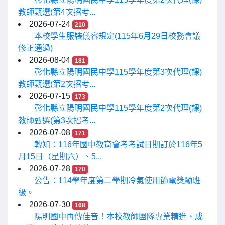
教師甄選(第4次招考...
2026-07-24
210
本校學生服裝儀容規定(115年6月29日校務會議
修正通過)
2026-08-04
181
彰化縣立陽明國民中學115學年度第3次代理(課)
教師甄選(第2次招考...
2026-07-15
173
彰化縣立陽明國民中學115學年度第2次代理(課)
教師甄選(第3次招考...
2026-07-08
171
轉知：116年國中教育會考考試日期訂於116年5
月15日（星期六）、5...
2026-07-28
170
公告：114學年度第二學期冷氣使用節電獎勵班
級。
2026-07-30
168
陽明國中再傳佳音！本校教師團隊專業精進、成