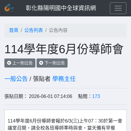
彰化縣陽明國中全球資訊網
首頁
公告列表
公告內容
114學年度6月份導師會
上一則公告
下一則公告
一般公告
/ 張貼者
學務主任
張貼日期： 2026-06-01 07:14:06 點閱：
173
114學年度6月份導師會報於6/3(三)上午07：30於第一會
議室召開，請全校各班導師準時與會，當天備有早餐