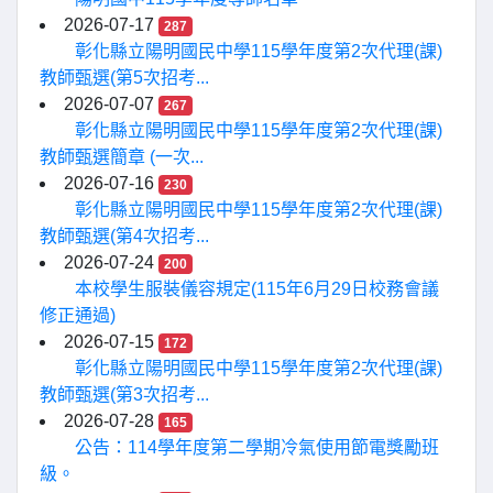
2026-07-17
287
彰化縣立陽明國民中學115學年度第2次代理(課)
教師甄選(第5次招考...
2026-07-07
267
彰化縣立陽明國民中學115學年度第2次代理(課)
教師甄選簡章 (一次...
2026-07-16
230
彰化縣立陽明國民中學115學年度第2次代理(課)
教師甄選(第4次招考...
2026-07-24
200
本校學生服裝儀容規定(115年6月29日校務會議
修正通過)
2026-07-15
172
彰化縣立陽明國民中學115學年度第2次代理(課)
教師甄選(第3次招考...
2026-07-28
165
公告：114學年度第二學期冷氣使用節電獎勵班
級。