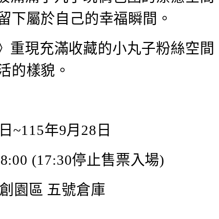
留下屬於自己的幸福瞬間。
常》重現充滿收藏的小丸子粉絲空間
活的樣貌。
日~115年9月28日
8:00 (17:30停止售票入場)
文創園區 五號倉庫