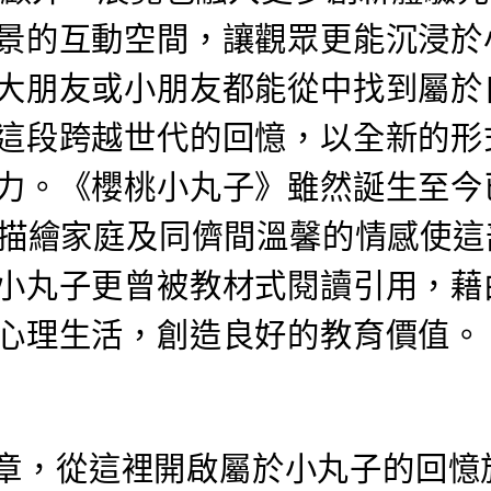
景的互動空間，讓觀眾更能沉浸於
大朋友或小朋友都能從中找到屬於
這段跨越世代的回憶，以全新的形
力。《櫻桃小丸子》雖然誕生至今
膩描繪家庭及同儕間溫馨的情感使這
小丸子更曾被教材式閱讀引用，藉
心理生活，創造良好的教育價值。
序章，從這裡開啟屬於小丸子的回憶