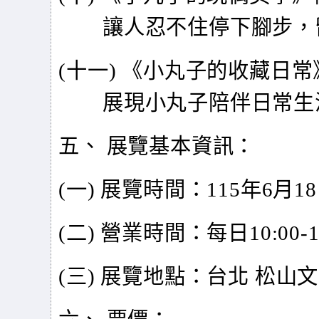
讓人忍不住停下腳步，
(
十一) 《小丸子的收藏日
展現小丸子陪伴日常生
五、 展覽基本資訊：
(
一) 展覽時間：115年6月18
(
二) 營業時間：每日10:00-1
(
三) 展覽地點：台北 松山