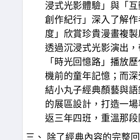
浸式光影體驗」與「互
創作紀行」深入了解作
度」欣賞珍貴漫畫複製
透過沉浸式光影演出，
「時光回憶路」播放歷
機前的童年記憶；而深
結小丸子經典顏藝與語
的展區設計，打造一場
返三年四班，重溫那段
三、 除了經典內容的完整