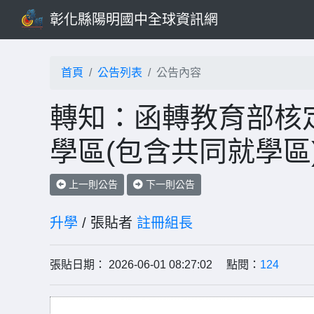
彰化縣陽明國中全球資訊網
首頁
公告列表
公告內容
轉知：函轉教育部核定
學區(包含共同就學區
上一則公告
下一則公告
升學
/ 張貼者
註冊組長
張貼日期： 2026-06-01 08:27:02 點閱：
124