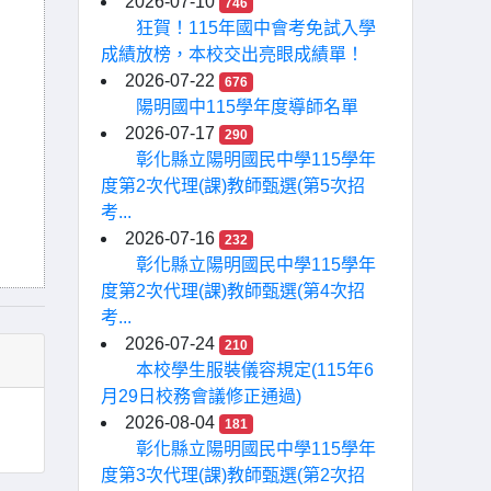
2026-07-10
746
狂賀！115年國中會考免試入學
成績放榜，本校交出亮眼成績單！
2026-07-22
676
陽明國中115學年度導師名單
2026-07-17
290
彰化縣立陽明國民中學115學年
度第2次代理(課)教師甄選(第5次招
考...
2026-07-16
232
彰化縣立陽明國民中學115學年
度第2次代理(課)教師甄選(第4次招
考...
2026-07-24
210
本校學生服裝儀容規定(115年6
月29日校務會議修正通過)
2026-08-04
181
彰化縣立陽明國民中學115學年
度第3次代理(課)教師甄選(第2次招