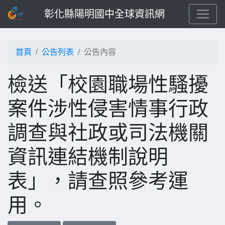
彰化縣陽明國中全球資訊網
首頁
公告列表
公告內容
檢送「校園職場性騷擾
案件涉性侵害情事行政
調查與社政或司法機關
資訊連結機制說明
表」，請查照參考運
用。