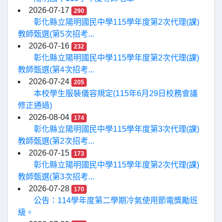
2026-07-17
290
彰化縣立陽明國民中學115學年度第2次代理(課)
教師甄選(第5次招考...
2026-07-16
232
彰化縣立陽明國民中學115學年度第2次代理(課)
教師甄選(第4次招考...
2026-07-24
205
本校學生服裝儀容規定(115年6月29日校務會議
修正通過)
2026-08-04
174
彰化縣立陽明國民中學115學年度第3次代理(課)
教師甄選(第2次招考...
2026-07-15
173
彰化縣立陽明國民中學115學年度第2次代理(課)
教師甄選(第3次招考...
2026-07-28
170
公告：114學年度第二學期冷氣使用節電獎勵班
級。