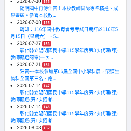
2026-07-30
166
陽明國中再傳佳音！本校教師團隊專業精進、成
果豐碩。恭喜本校教...
2026-07-08
165
轉知：116年國中教育會考考試日期訂於116年5
月15日（星期六）、5...
2026-07-27
153
彰化縣立陽明國民中學115學年度第3次代理(課)
教師甄選簡章(一次...
2026-07-21
151
狂賀~~本校參加第66屆全國中小學科展，榮獲生
物科全國第三名、應...
2026-07-14
147
彰化縣立陽明國民中學115學年度第2次代理(課)
教師甄選(第2次招考...
2026-07-14
146
彰化縣立陽明國民中學115學年度第2次代理(課)
教師甄選(第1次招考...
2026-08-03
132