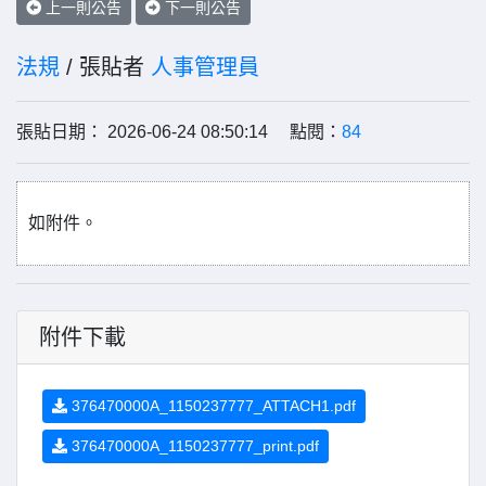
上一則公告
下一則公告
法規
/ 張貼者
人事管理員
張貼日期： 2026-06-24 08:50:14 點閱：
84
如附件。
附件下載
376470000A_1150237777_ATTACH1.pdf
376470000A_1150237777_print.pdf