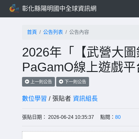
彰化縣陽明國中全球資訊網
首頁
公告列表
公告內容
2026年「【武營大
PaGamO線上遊戲
上一則公告
下一則公告
數位學習
/ 張貼者
資訊組長
張貼日期： 2026-06-24 10:35:37 點閱：
80