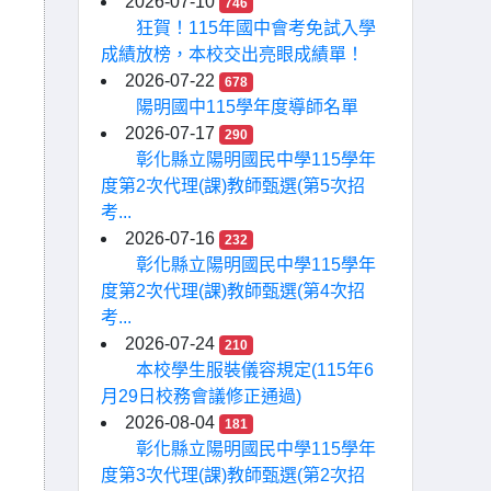
2026-07-10
746
狂賀！115年國中會考免試入學
成績放榜，本校交出亮眼成績單！
2026-07-22
678
陽明國中115學年度導師名單
2026-07-17
290
彰化縣立陽明國民中學115學年
度第2次代理(課)教師甄選(第5次招
考...
2026-07-16
232
彰化縣立陽明國民中學115學年
度第2次代理(課)教師甄選(第4次招
考...
2026-07-24
210
本校學生服裝儀容規定(115年6
月29日校務會議修正通過)
2026-08-04
181
彰化縣立陽明國民中學115學年
度第3次代理(課)教師甄選(第2次招