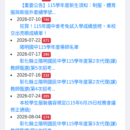
【重要公告】115學年度新生須知：制服、體育
服與新版外套繡學號...
2026-07-10
740
狂賀！115年國中會考免試入學成績放榜，本校
交出亮眼成績單！
2026-07-22
671
陽明國中115學年度導師名單
2026-07-17
290
彰化縣立陽明國民中學115學年度第2次代理(課)
教師甄選(第5次招考...
2026-07-16
232
彰化縣立陽明國民中學115學年度第2次代理(課)
教師甄選(第4次招考...
2026-07-24
205
本校學生服裝儀容規定(115年6月29日校務會議
修正通過)
2026-08-04
174
彰化縣立陽明國民中學115學年度第3次代理(課)