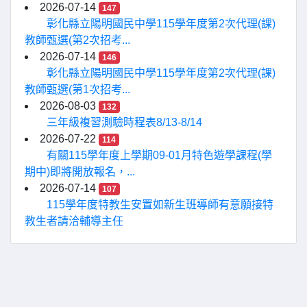
2026-07-14
147
彰化縣立陽明國民中學115學年度第2次代理(課)
教師甄選(第2次招考...
2026-07-14
146
彰化縣立陽明國民中學115學年度第2次代理(課)
教師甄選(第1次招考...
2026-08-03
132
三年級複習測驗時程表8/13-8/14
2026-07-22
114
有關115學年度上學期09-01月特色遊學課程(學
期中)即將開放報名，...
2026-07-14
107
115學年度特教生安置如新生班導師有意願接特
教生者請洽輔導主任