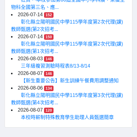
物科全國第三名、應...
2026-07-14
152
彰化縣立陽明國民中學115學年度第2次代理(課)
教師甄選(第2次招考...
2026-07-14
150
彰化縣立陽明國民中學115學年度第2次代理(課)
教師甄選(第1次招考...
2026-08-03
146
三年級複習測驗時程表8/13-8/14
2026-08-07
146
【新生重要公告】新生訓練午餐費用調整通知
2026-08-06
134
彰化縣立陽明國民中學115學年度第3次代理(課)
教師甄選(第4次招考...
2026-08-07
120
本校時薪制特殊教育學生助理人員甄選簡章