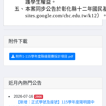
護學生權益。
五、
本案同步公告於彰化縣十二年國民基本教
sites.google.com/chc.edu.tw/k12）
附件下載
附件1-115學年度縣級競賽採計項目.pdf
近月內熱門公告
2026-07-16
2906
【新增：正式學號及座號】115學年度陽明國中