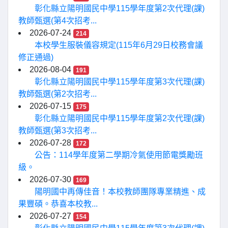
彰化縣立陽明國民中學115學年度第2次代理(課)
教師甄選(第4次招考...
2026-07-24
214
本校學生服裝儀容規定(115年6月29日校務會議
修正通過)
2026-08-04
191
彰化縣立陽明國民中學115學年度第3次代理(課)
教師甄選(第2次招考...
2026-07-15
175
彰化縣立陽明國民中學115學年度第2次代理(課)
教師甄選(第3次招考...
2026-07-28
172
公告：114學年度第二學期冷氣使用節電獎勵班
級。
2026-07-30
169
陽明國中再傳佳音！本校教師團隊專業精進、成
果豐碩。恭喜本校教...
2026-07-27
154