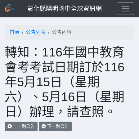
彰化縣陽明國中全球資訊網
首頁
公告列表
公告內容
轉知：116年國中教育
會考考試日期訂於116
年5月15日（星期
六）、5月16日（星期
日）辦理，請查照。
上一則公告
下一則公告