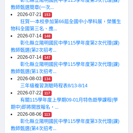
彰化縣立陽明國民中學115學年度第3次代理(課)
教師甄選簡章(一次...
2026-07-21
153
狂賀~~本校參加第66屆全國中小學科展，榮獲生
物科全國第三名、應...
2026-07-14
148
彰化縣立陽明國民中學115學年度第2次代理(課)
教師甄選(第2次招考...
2026-07-14
147
彰化縣立陽明國民中學115學年度第2次代理(課)
教師甄選(第1次招考...
2026-08-03
134
三年級複習測驗時程表8/13-8/14
2026-07-22
117
有關115學年度上學期09-01月特色遊學課程(學
期中)即將開放報名，...
2026-08-06
113
彰化縣立陽明國民中學115學年度第3次代理(課)
教師甄選(第4次招考...