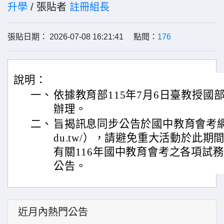
升學
/ 張貼者
註冊組長
張貼日期： 2026-07-08 16:21:41 點閱：
176
說明：
一、
依據教育部115年7月6日臺教授國部字
辦理。
二、
旨揭訊息同步公告於國中教育會考網站（http
du.tw/），請避免重大活動於此
有關116年國中教育會考之各項試
公告。
近月內熱門公告