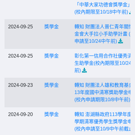
「中華大家功德會獎學金」
(校內期限至10/18中午前)
2024-09-25
獎學金
轉知 財團法人普仁青年關懷
金會大手拉小手助學計畫 (
申請至10/24中午前)
2024-09-25
獎學金
彰化第一信用合作社優秀清
生助學金(校內期限至10/24
前)
2024-09-23
獎學金
轉知 財團法人雄和教育基金
13年度國中清寒獎助學金申
(校內申請期限10/8中午前)
2024-09-20
獎學金
轉知 澎湖縣政府113學年度
學期清寒優秀學生獎學金申
(校內申請至10/9中午前截止)