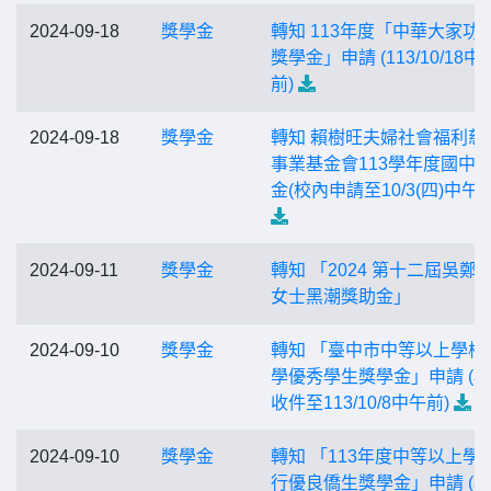
2024-09-18
獎學金
轉知 113年度「中華大家功
獎學金」申請 (113/10/18中
前)
2024-09-18
獎學金
轉知 賴樹旺夫婦社會福利慈
事業基金會113學年度國中
金(校內申請至10/3(四)中午前
2024-09-11
獎學金
轉知 「2024 第十二屆吳鄭
女士黑潮獎助金」
2024-09-10
獎學金
轉知 「臺中市中等以上學校
學優秀學生獎學金」申請 (
收件至113/10/8中午前)
2024-09-10
獎學金
轉知 「113年度中等以上學
行優良僑生獎學金」申請 (