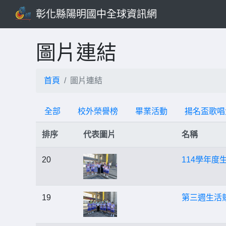
彰化縣陽明國中全球資訊網
圖片連結
首頁
圖片連結
全部
校外榮譽榜
畢業活動
揚名盃歌唱
排序
代表圖片
名稱
20
114學年度
19
第三週生活