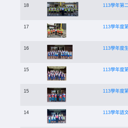
18
113學年
17
113學年度
16
113學年度
15
113學年
15
113學年度
14
113學年語