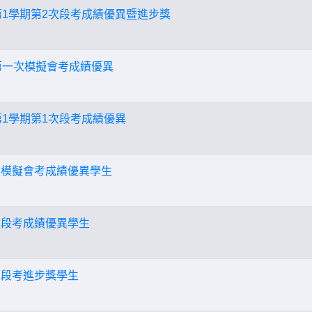
第1學期第2次段考成績優異暨進步獎
度第一次模擬會考成績優異
第1學期第1次段考成績優異
四次模擬會考成績優異學生
二次段考成績優異學生
二次段考進步獎學生