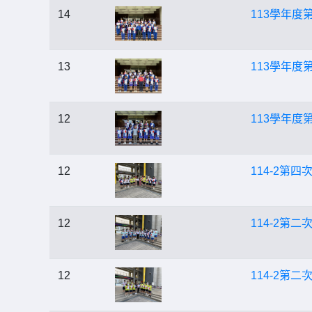
14
113學年度
13
113學年
12
113學年度
12
114-2第
12
114-2第
12
114-2第