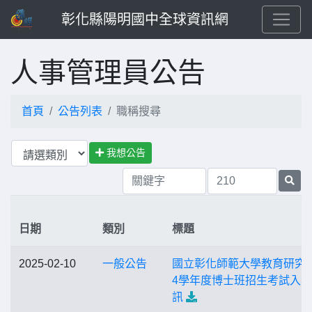
彰化縣陽明國中全球資訊網
人事管理員公告
首頁
公告列表
職稱搜尋
我想公告
日期
類別
標題
2025-02-10
一般公告
國立彰化師範大學教育研究所
4學年度博士班招生考試入
訊