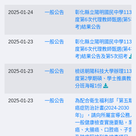
2025-01-24
一般公告
彰化縣立陽明國民中學113
度第6次代理教師甄選(第5次
考)結果公告
2025-01-23
一般公告
彰化縣立陽明國民中學113
度第6次代理教師甄選(第4次
考)結果公告及第5次招考
2025-01-23
一般公告
檢送朝陽科技大學辦理113
度第2學期碩、學士推廣教
分班海報1份
2025-01-23
一般公告
為配合衛生福利部「第五期
癌症防治計畫(2024-2030
年)」，請向所屬宣導公務人
一般健康檢查實施要點，業
癌、大腸癌、口腔癌、子宮