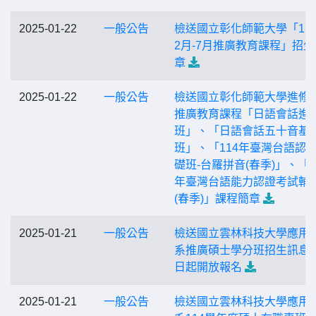
2025-01-22
一般公告
檢送國立彰化師範大學「11
2月-7月推廣教育課程」招生
章
2025-01-22
一般公告
檢送國立彰化師範大學進修
推廣教育課程「日語會話進
班」、「日語會話五十音基
班」、「114年臺灣台語認
礎班-台羅拼音(春季)」、「1
年臺灣台語能力認證考試輔
(春季)」課程簡章
2025-01-21
一般公告
檢送國立雲林科技大學應用
系推廣碩士學分班招生訊息
日起開放報名
2025-01-21
一般公告
檢送國立雲林科技大學應用