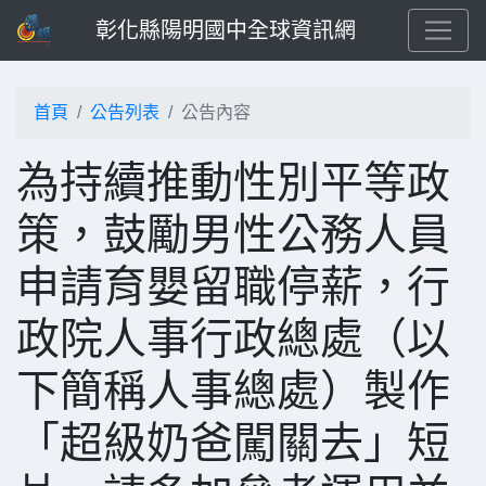
彰化縣陽明國中全球資訊網
首頁
公告列表
公告內容
為持續推動性別平等政
策，鼓勵男性公務人員
申請育嬰留職停薪，行
政院人事行政總處（以
下簡稱人事總處）製作
「超級奶爸闖關去」短