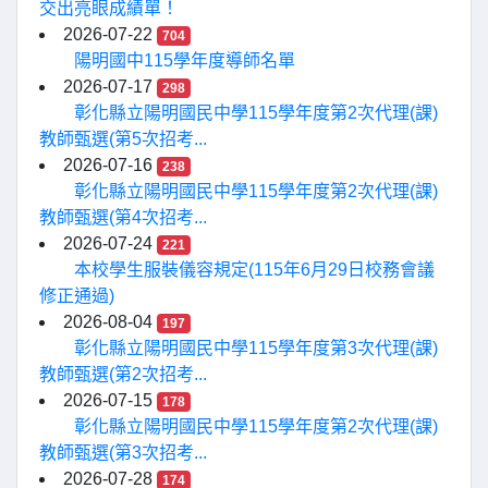
交出亮眼成績單！
2026-07-22
704
陽明國中115學年度導師名單
2026-07-17
298
彰化縣立陽明國民中學115學年度第2次代理(課)
教師甄選(第5次招考...
2026-07-16
238
彰化縣立陽明國民中學115學年度第2次代理(課)
教師甄選(第4次招考...
2026-07-24
221
本校學生服裝儀容規定(115年6月29日校務會議
修正通過)
2026-08-04
197
彰化縣立陽明國民中學115學年度第3次代理(課)
教師甄選(第2次招考...
2026-07-15
178
彰化縣立陽明國民中學115學年度第2次代理(課)
教師甄選(第3次招考...
2026-07-28
174