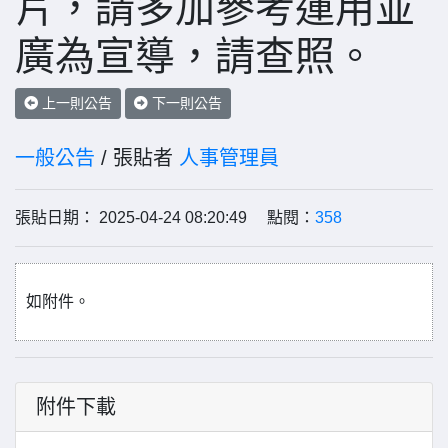
片，請多加參考運用並
廣為宣導，請查照。
上一則公告
下一則公告
一般公告
/ 張貼者
人事管理員
張貼日期： 2025-04-24 08:20:49 點閱：
358
如附件。
附件下載