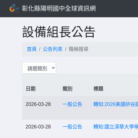
彰化縣陽明國中全球資訊網
設備組長公告
首頁
公告列表
職稱搜尋
日期
類別
標題
2026-03-28
一般公告
轉知:2026美國矽
2026-03-28
一般公告
轉知:國立清華大學