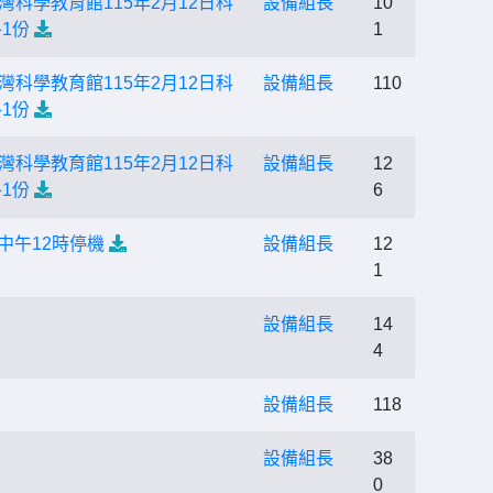
科學教育館115年2月12日科
設備組長
10
1份
1
科學教育館115年2月12日科
設備組長
110
1份
科學教育館115年2月12日科
設備組長
12
1份
6
中午12時停機
設備組長
12
1
設備組長
14
4
設備組長
118
設備組長
38
0