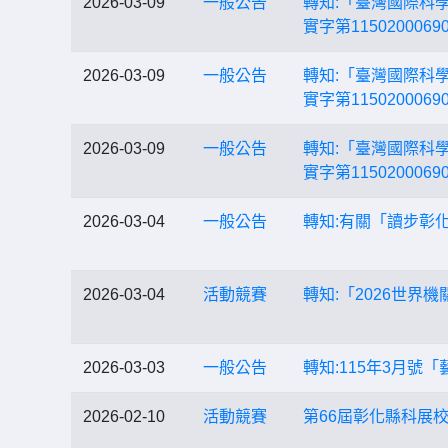
2026-03-09
一般公告
轉知:「臺灣國際科
實字第1150200
2026-03-09
一般公告
轉知:「臺灣國際科
實字第1150200
2026-03-09
一般公告
轉知:「臺灣國際科
實字第1150200
2026-03-04
一般公告
轉知:有關「讀步彰化
2026-03-04
活動競賽
轉知:「2026世界
2026-03-03
一般公告
轉知:115年3月
2026-02-10
活動競賽
第66屆彰化縣科展