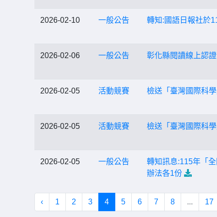
2026-02-10
一般公告
轉知:國語日報社於1
2026-02-06
一般公告
彰化縣閱讀線上認證
2026-02-05
活動競賽
檢送「臺灣國際科學
2026-02-05
活動競賽
檢送「臺灣國際科學
2026-02-05
一般公告
轉知訊息:115年
辦法各1份
‹
1
2
3
4
5
6
7
8
...
17