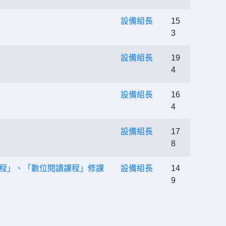
設備組長
15
3
設備組長
19
4
設備組長
16
4
設備組長
17
8
課程」、「數位閱讀課程」修課
設備組長
14
9