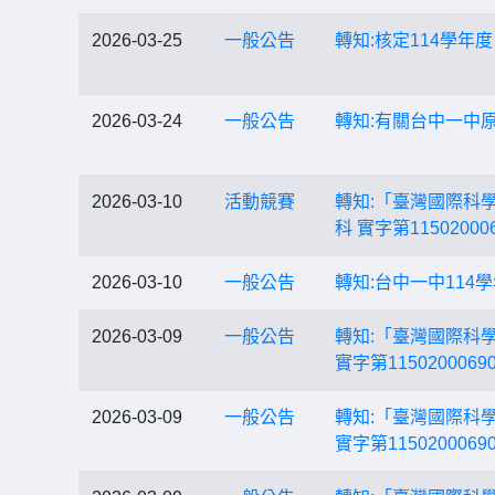
2026-03-25
一般公告
轉知:核定114學
2026-03-24
一般公告
轉知:有關台中一中
2026-03-10
活動競賽
轉知:「臺灣國際科學
科 實字第11502
2026-03-10
一般公告
轉知:台中一中11
2026-03-09
一般公告
轉知:「臺灣國際科
實字第1150200
2026-03-09
一般公告
轉知:「臺灣國際科
實字第1150200