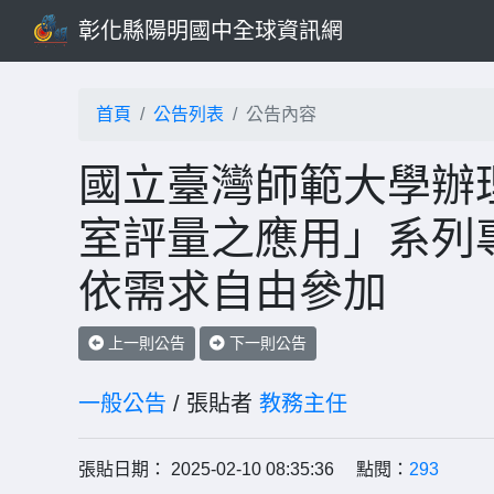
彰化縣陽明國中全球資訊網
首頁
公告列表
公告內容
國立臺灣師範大學辦
室評量之應用」系列
依需求自由參加
上一則公告
下一則公告
一般公告
/ 張貼者
教務主任
張貼日期： 2025-02-10 08:35:36 點閱：
293