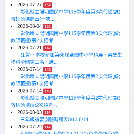
2026-07-27
152
彰化縣立陽明國民中學115學年度第3次代理(課)
教師甄選簡章(一次...
2026-08-04
151
彰化縣立陽明國民中學115學年度第3次代理(課)
教師甄選(第2次招考...
2026-07-21
147
狂賀~~本校參加第66屆全國中小學科展，榮獲生
物科全國第三名、應...
2026-07-14
143
彰化縣立陽明國民中學115學年度第2次代理(課)
教師甄選(第1次招考...
2026-07-14
143
彰化縣立陽明國民中學115學年度第2次代理(課)
教師甄選(第2次招考...
2026-08-03
116
三年級複習測驗時程表8/13-8/14
2026-07-22
114
有關115學年度上學期09-01月特色遊學課程(學