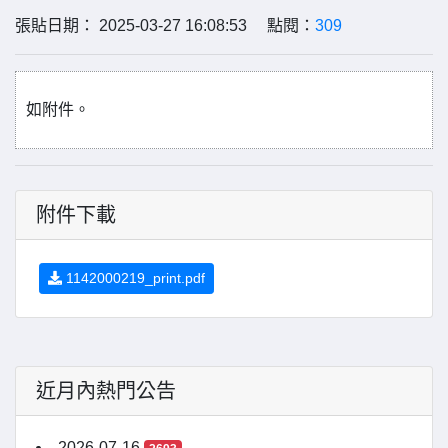
張貼日期： 2025-03-27 16:08:53 點閱：
309
如附件。
附件下載
1142000219_print.pdf
近月內熱門公告
2026-07-16