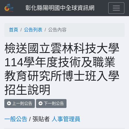
彰化縣陽明國中全球資訊網
首頁
公告列表
公告內容
檢送國立雲林科技大學
114學年度技術及職業
教育研究所博士班入學
招生說明
上一則公告
下一則公告
一般公告
/ 張貼者
人事管理員