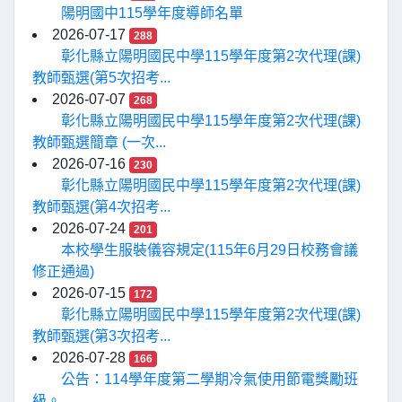
陽明國中115學年度導師名單
2026-07-17
288
彰化縣立陽明國民中學115學年度第2次代理(課)
教師甄選(第5次招考...
2026-07-07
268
彰化縣立陽明國民中學115學年度第2次代理(課)
教師甄選簡章 (一次...
2026-07-16
230
彰化縣立陽明國民中學115學年度第2次代理(課)
教師甄選(第4次招考...
2026-07-24
201
本校學生服裝儀容規定(115年6月29日校務會議
修正通過)
2026-07-15
172
彰化縣立陽明國民中學115學年度第2次代理(課)
教師甄選(第3次招考...
2026-07-28
166
公告：114學年度第二學期冷氣使用節電獎勵班
級。