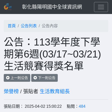
彰化縣陽明國中全球資訊網
首頁
公告列表
公告內容
公告：113學年度下學
期第6週(03/17~03/21)
生活競賽得獎名單
上一則公告
下一則公告
榮譽榜
/ 張貼者
生活教育組長
張貼日期： 2025-04-02 15:00:22 點閱：
484