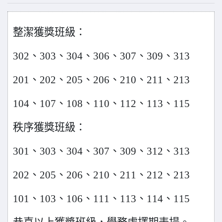
整潔獲獎班級：
302
、
303
、
304
、
306
、
307
、
309
、
313
201
、
202
、
205
、
206
、
210
、
211
、
213
104
、
107
、
108
、
110
、
112
、
113
、
115
秩序獲獎班級：
301
、
303
、
304
、
307
、
309
、
312
、
313
202
、
205
、
206
、
210
、
211
、
212
、
213
101
、
103
、
106
、
111
、
113
、
114
、
115