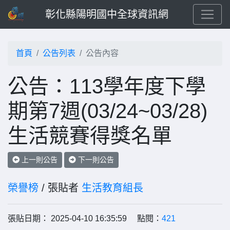
彰化縣陽明國中全球資訊網
首頁
公告列表
公告內容
公告：113學年度下學
期第7週(03/24~03/28)
生活競賽得獎名單
上一則公告
下一則公告
榮譽榜
/ 張貼者
生活教育組長
張貼日期： 2025-04-10 16:35:59 點閱：
421