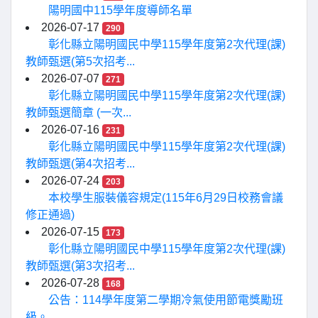
陽明國中115學年度導師名單
2026-07-17
290
彰化縣立陽明國民中學115學年度第2次代理(課)
教師甄選(第5次招考...
2026-07-07
271
彰化縣立陽明國民中學115學年度第2次代理(課)
教師甄選簡章 (一次...
2026-07-16
231
彰化縣立陽明國民中學115學年度第2次代理(課)
教師甄選(第4次招考...
2026-07-24
203
本校學生服裝儀容規定(115年6月29日校務會議
修正通過)
2026-07-15
173
彰化縣立陽明國民中學115學年度第2次代理(課)
教師甄選(第3次招考...
2026-07-28
168
公告：114學年度第二學期冷氣使用節電獎勵班
級。