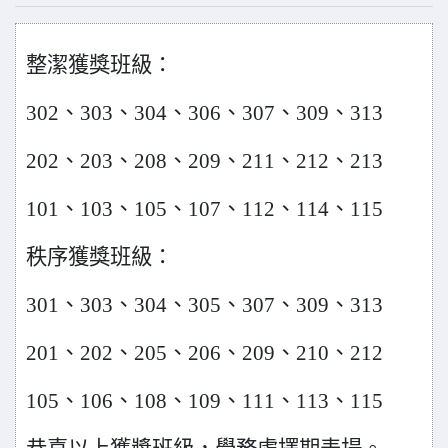
整潔獲獎班級：
302
、
303
、
304
、
306
、
307
、
309
、
313
202
、
203
、
208
、
209
、
211
、
212
、
213
101
、
103
、
105
、
107
、
112
、
114
、
115
秩序獲獎班級：
301
、
303
、
304
、
305
、
307
、
309
、
313
201
、
202
、
205
、
206
、
209
、
210
、
212
105
、
106
、
108
、
109
、
111
、
113
、
115