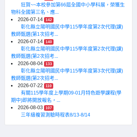
狂賀~~本校參加第66屆全國中小學科展，榮獲生
物科全國第三名、應...
2026-07-14
142
彰化縣立陽明國民中學115學年度第2次代理(課)
教師甄選(第1次招考...
2026-07-14
140
彰化縣立陽明國民中學115學年度第2次代理(課)
教師甄選(第2次招考...
2026-08-04
133
彰化縣立陽明國民中學115學年度第3次代理(課)
教師甄選(第2次招考...
2026-07-22
110
有關115學年度上學期09-01月特色遊學課程(學
期中)即將開放報名，...
2026-08-03
107
三年級複習測驗時程表8/13-8/14