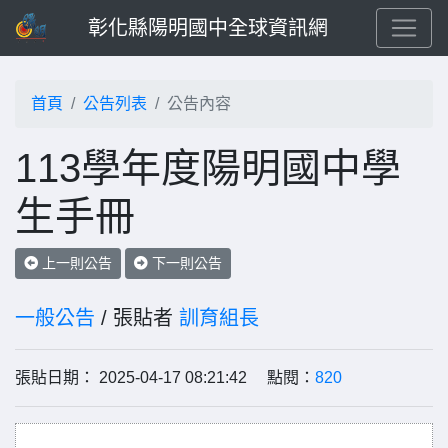
彰化縣陽明國中全球資訊網
首頁
公告列表
公告內容
113學年度陽明國中學
生手冊
上一則公告
下一則公告
一般公告
/ 張貼者
訓育組長
張貼日期： 2025-04-17 08:21:42 點閱：
820