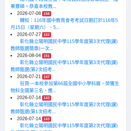
果豐碩。恭喜本校教...
2026-07-08
156
轉知：116年國中教育會考考試日期訂於116年5
月15日（星期六）、5...
2026-07-27
152
彰化縣立陽明國民中學115學年度第3次代理(課)
教師甄選簡章(一次...
2026-08-04
151
彰化縣立陽明國民中學115學年度第3次代理(課)
教師甄選(第2次招考...
2026-07-21
147
狂賀~~本校參加第66屆全國中小學科展，榮獲生
物科全國第三名、應...
2026-07-14
143
彰化縣立陽明國民中學115學年度第2次代理(課)
教師甄選(第1次招考...
2026-07-14
143
彰化縣立陽明國民中學115學年度第2次代理(課)