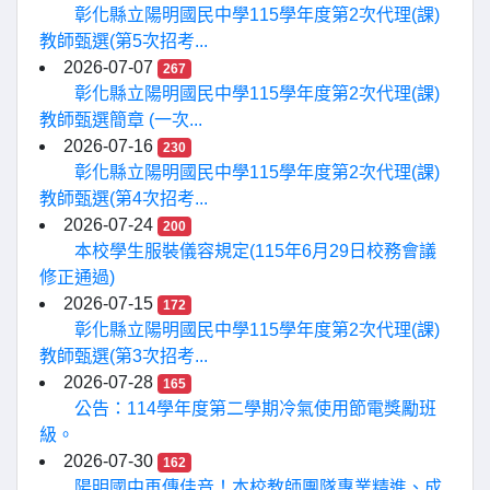
彰化縣立陽明國民中學115學年度第2次代理(課)
教師甄選(第5次招考...
2026-07-07
267
彰化縣立陽明國民中學115學年度第2次代理(課)
教師甄選簡章 (一次...
2026-07-16
230
彰化縣立陽明國民中學115學年度第2次代理(課)
教師甄選(第4次招考...
2026-07-24
200
本校學生服裝儀容規定(115年6月29日校務會議
修正通過)
2026-07-15
172
彰化縣立陽明國民中學115學年度第2次代理(課)
教師甄選(第3次招考...
2026-07-28
165
公告：114學年度第二學期冷氣使用節電獎勵班
級。
2026-07-30
162
陽明國中再傳佳音！本校教師團隊專業精進、成