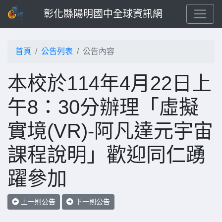
彰化縣陽明國中全球資訊網
首頁
公告列表
公告內容
本校於114年4月22日上
午8：30分辦理「虛擬
實境(VR)-阿凡達元宇宙
課程說明」歡迎同仁踴
躍參加
上一則公告
下一則公告