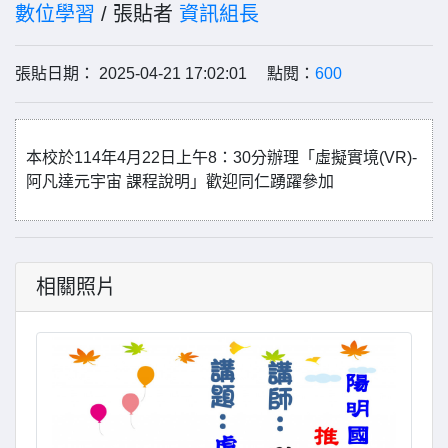
數位學習
/ 張貼者
資訊組長
張貼日期： 2025-04-21 17:02:01 點閱：
600
本校於114年4月22日上午8：30分辦理「虛擬實境(VR)-
阿凡達元宇宙 課程說明」歡迎同仁踴躍參加
相關照片