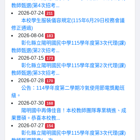
教師甄選(第4次招考...
2026-07-24
211
本校學生服裝儀容規定(115年6月29日校務會議
修正通過)
2026-08-04
183
彰化縣立陽明國民中學115學年度第3次代理(課)
教師甄選(第2次招考...
2026-07-15
173
彰化縣立陽明國民中學115學年度第2次代理(課)
教師甄選(第3次招考...
2026-07-28
170
公告：114學年度第二學期冷氣使用節電獎勵班
級。
2026-07-30
168
陽明國中再傳佳音！本校教師團隊專業精進、成
果豐碩。恭喜本校教...
2026-07-27
154
彰化縣立陽明國民中學115學年度第3次代理(課)