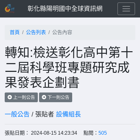
彰化縣陽明國中全球資訊網
首頁
公告列表
公告內容
轉知:檢送彰化高中第十
二屆科學班專題研究成
果發表企劃書
上一則公告
下一則公告
一般公告
/ 張貼者
設備組長
張貼日期： 2024-08-15 14:23:34 點閱：
505