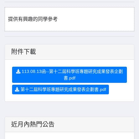
提供有興趣的同學參考
附件下載
113.08.13函--第十二屆科學班專題研究成果發表企劃
書.pdf
第十二屆科學班專題研究成果發表企劃書.pdf
近月內熱門公告