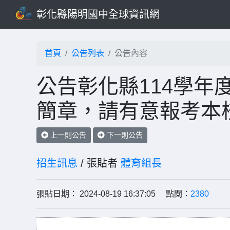
彰化縣陽明國中全球資訊網
首頁
公告列表
公告內容
公告彰化縣114學年
簡章，請有意報考本
上一則公告
下一則公告
招生訊息
/ 張貼者
體育組長
張貼日期： 2024-08-19 16:37:05 點閱：
2380