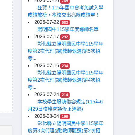
2026-07-10
749
狂賀！115年國中會考免試入學
成績放榜，本校交出亮眼成績單！
2026-07-22
683
陽明國中115學年度導師名單
2026-07-17
292
彰化縣立陽明國民中學115學年
度第2次代理(課)教師甄選(第5次招
考...
2026-07-16
234
彰化縣立陽明國民中學115學年
度第2次代理(課)教師甄選(第4次招
考...
2026-07-24
214
本校學生服裝儀容規定(115年6
月29日校務會議修正通過)
2026-08-04
190
彰化縣立陽明國民中學115學年
度第3次代理(課)教師甄選(第2次招