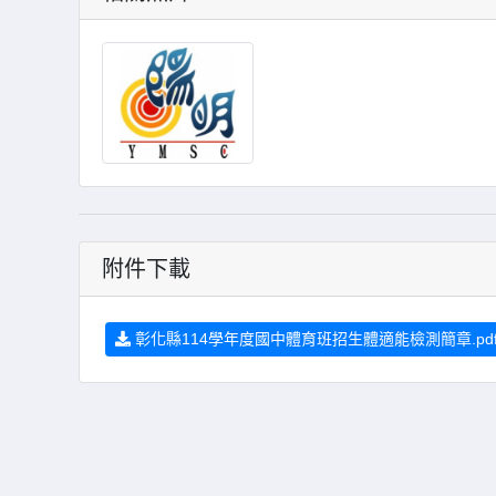
附件下載
彰化縣114學年度國中體育班招生體適能檢測簡章.pd