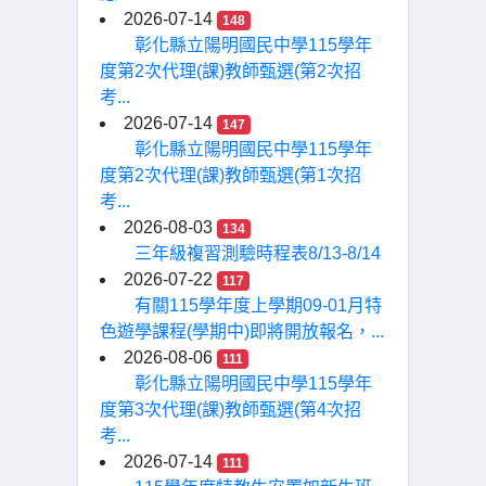
2026-07-14
148
彰化縣立陽明國民中學115學年
度第2次代理(課)教師甄選(第2次招
考...
2026-07-14
147
彰化縣立陽明國民中學115學年
度第2次代理(課)教師甄選(第1次招
考...
2026-08-03
134
三年級複習測驗時程表8/13-8/14
2026-07-22
117
有關115學年度上學期09-01月特
色遊學課程(學期中)即將開放報名，...
2026-08-06
111
彰化縣立陽明國民中學115學年
度第3次代理(課)教師甄選(第4次招
考...
2026-07-14
111