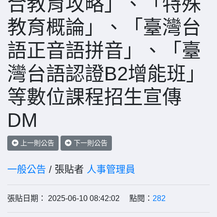
合教育攻略」、「特殊
教育概論」、「臺灣台
語正音語拼音」、「臺
灣台語認證B2增能班」
等數位課程招生宣傳
DM
上一則公告
下一則公告
一般公告
/ 張貼者
人事管理員
張貼日期： 2025-06-10 08:42:02 點閱：
282