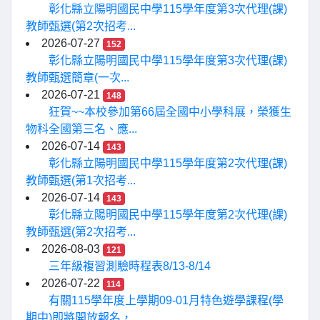
彰化縣立陽明國民中學115學年度第3次代理(課)
教師甄選(第2次招考...
2026-07-27
152
彰化縣立陽明國民中學115學年度第3次代理(課)
教師甄選簡章(一次...
2026-07-21
148
狂賀~~本校參加第66屆全國中小學科展，榮獲生
物科全國第三名、應...
2026-07-14
143
彰化縣立陽明國民中學115學年度第2次代理(課)
教師甄選(第1次招考...
2026-07-14
143
彰化縣立陽明國民中學115學年度第2次代理(課)
教師甄選(第2次招考...
2026-08-03
121
三年級複習測驗時程表8/13-8/14
2026-07-22
114
有關115學年度上學期09-01月特色遊學課程(學
期中)即將開放報名，...