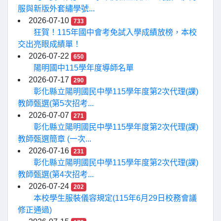
服與新版外套繡學號...
2026-07-10
733
狂賀！115年國中會考免試入學成績放榜，本校
交出亮眼成績單！
2026-07-22
650
陽明國中115學年度導師名單
2026-07-17
290
彰化縣立陽明國民中學115學年度第2次代理(課)
教師甄選(第5次招考...
2026-07-07
271
彰化縣立陽明國民中學115學年度第2次代理(課)
教師甄選簡章 (一次...
2026-07-16
231
彰化縣立陽明國民中學115學年度第2次代理(課)
教師甄選(第4次招考...
2026-07-24
202
本校學生服裝儀容規定(115年6月29日校務會議
修正通過)