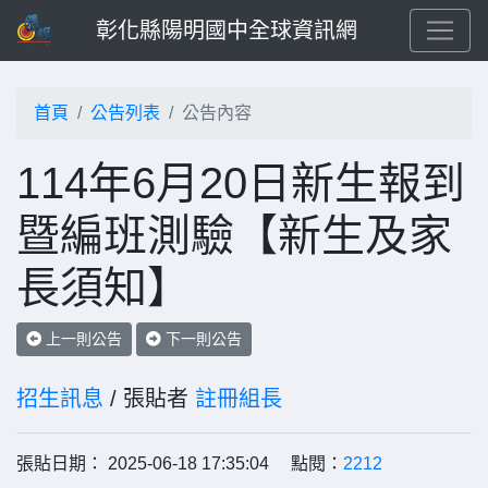
彰化縣陽明國中全球資訊網
首頁
公告列表
公告內容
114年6月20日新生報到
暨編班測驗【新生及家
長須知】
上一則公告
下一則公告
招生訊息
/ 張貼者
註冊組長
張貼日期： 2025-06-18 17:35:04 點閱：
2212